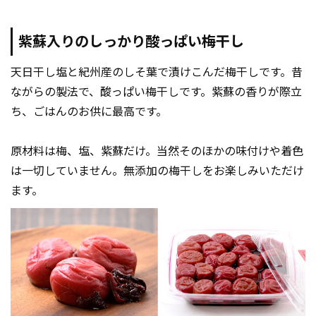
紫蘇入りのしっかり酸っぱい梅干し
天日干し塩と紀州産のしそ葉で漬けこんだ梅干しです。昔
ながらの製法で、酸っぱい梅干しです。紫蘇の香りが際立
ち、ごはんのお供に最高です。
原材料は梅、塩、紫蘇だけ。当然そのほかの味付けや着色
は一切していません。無添加の梅干しをお楽しみいただけ
ます。