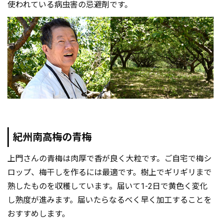
使われている病虫害の忌避剤です。
紀州南高梅の青梅
上門さんの青梅は肉厚で香が良く大粒です。ご自宅で梅シ
ロップ、梅干しを作るには最適です。樹上でギリギリまで
熟したものを収穫しています。届いて1-2日で黄色く変化
し熟度が進みます。届いたらなるべく早く加工することを
おすすめします。