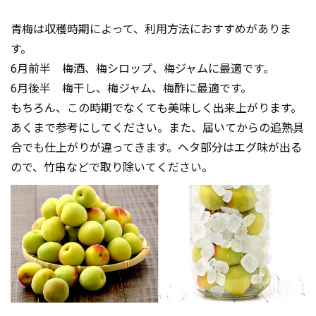
青梅は収穫時期によって、利用方法におすすめがありま
す。
6月前半 梅酒、梅シロップ、梅ジャムに最適です。
6月後半 梅干し、梅ジャム、梅酢に最適です。
もちろん、この時期でなくても美味しく出来上がります。
あくまで参考にしてください。また、届いてからの追熟具
合でも仕上がりが違ってきます。ヘタ部分はエグ味が出る
ので、竹串などで取り除いてください。