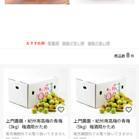
おすすめ順
新着順
価格が安い順
価格が高い順
8
上門農園・紀州南高梅の青梅
上門農園・紀州南高梅の青梅
（3kg）梅酒用かため
（5kg）梅酒用かため
販売期間外でお取り扱いできません
販売期間外でお取り扱いできません