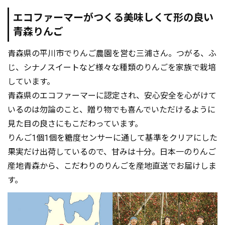
エコファーマーがつくる美味しくて形の良い
青森りんご
青森県の平川市でりんご農園を営む三浦さん。つがる、ふ
じ、シナノスイートなど様々な種類のりんごを家族で栽培
しています。
青森県のエコファーマーに認定され、安心安全を心がけて
いるのは勿論のこと、贈り物でも喜んでいただけるように
見た目の良さにもこだわっています。
りんご1個1個を糖度センサーに通して基準をクリアにした
果実だけ出荷しているので、甘みは十分。日本一のりんご
産地青森から、こだわりのりんごを産地直送でお届けしま
す。