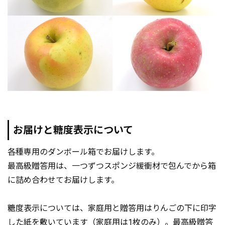
お届けと糖度表示について
各種専用のダンボール箱でお届けします。
最高級贈答用は、一つずつスポンジ緩衝材で包んでから箱
に詰め合わせてお届けします。
糖度表示については、家庭用と贈答用はりんごの下に印字
した紙を敷いています（家庭用は1枚のみ）。最高級贈答