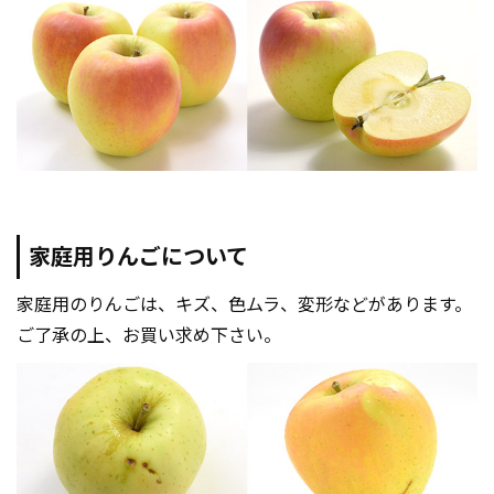
家庭用りんごについて
家庭用のりんごは、キズ、色ムラ、変形などがあります。
ご了承の上、お買い求め下さい。