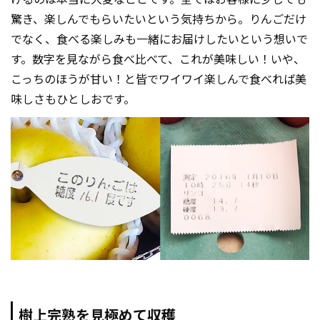
驚き、楽しんでもらいたいという気持ちから。りんごだけ
でなく、食べる楽しみも一緒にお届けしたいという想いで
す。数字を見ながら食べ比べて、これが美味しい！いや、
こっちのほうが甘い！と皆でワイワイ楽しんで食べれば美
味しさもひとしおです。
樹上完熟を見極めて収穫