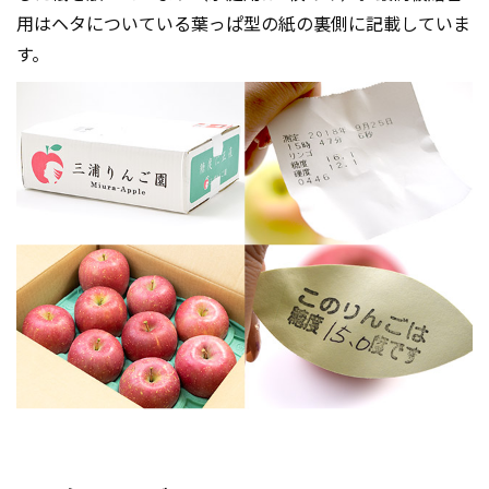
用はヘタについている葉っぱ型の紙の裏側に記載していま
す。