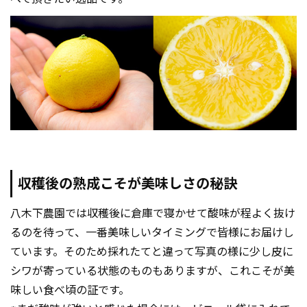
収穫後の熟成こそが美味しさの秘訣
八木下農園では収穫後に倉庫で寝かせて酸味が程よく抜け
るのを待って、一番美味しいタイミングで皆様にお届けし
ています。そのため採れたてと違って写真の様に少し皮に
シワが寄っている状態のものもありますが、これこそが美
味しい食べ頃の証です。