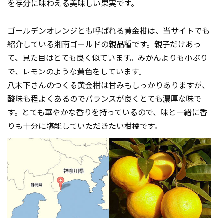
を存分に味わえる美味しい果実です。
ゴールデンオレンジとも呼ばれる黄金柑は、当サイトでも
紹介している湘南ゴールドの親品種です。親子だけあっ
て、見た目はとても良く似ています。みかんよりも小ぶり
で、レモンのような黄色をしています。
八木下さんのつくる黄金柑は甘みもしっかりありますが、
酸味も程よくあるのでバランスが良くとても濃厚な味で
す。とても華やかな香りを持っているので、味と一緒に香
りも十分に堪能していただきたい柑橘です。