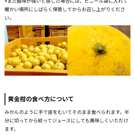
※まだ酸味が強いと感じた場合には、ビニール袋に入れて
暖かい場所にしばらく保管してからお召し上がりくださ
い。
黄金柑の食べ方について
みかんのように手で皮をむいてそのまま食べられます。半
分に切ってから絞ってジュースにしても美味しくいただけ
ます。