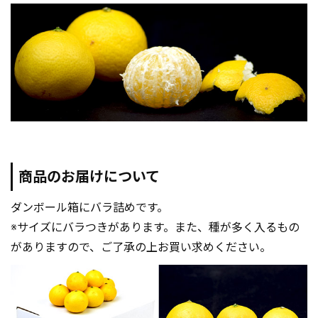
商品のお届けについて
ダンボール箱にバラ詰めです。
※サイズにバラつきがあります。また、種が多く入るもの
がありますので、ご了承の上お買い求めください。