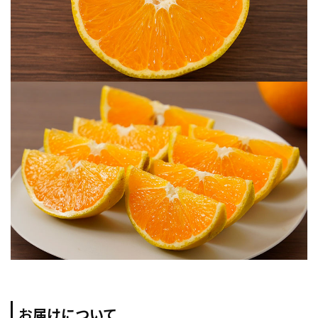
お届けについて