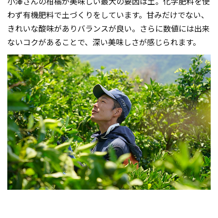
小澤さんの柑橘が美味しい最大の要因は土。化学肥料を使
わず有機肥料で土づくりをしています。甘みだけでない、
きれいな酸味がありバランスが良い。さらに数値には出来
ないコクがあることで、深い美味しさが感じられます。