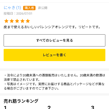
にゃき
1
購入者
非公開
投稿日
2026/07/01
皮まで使えるおいしいバレンシアオレンジです。リピートです。
すべてのレビューを見る
レビューを書く
・法令により20歳未満への酒類販売はいたしません。20歳未満の飲酒は
法律で禁止されています。
・写真はイメージです。実際にお届けする商品とパッケージなどが異な
る場合がございますのでご了承下さい。
売れ筋ランキング