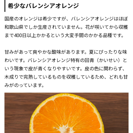
希少なバレンシアオレンジ
国産のオレンジは希少ですが、バレンシアオレンジはほぼ
和歌山県でしか生産されていません。花が咲いてから収穫
まで400日以上かかるという大変手間のかかる品種です。
甘みがあって爽やかな酸味があります。夏にぴったりな味
わいです。バレンシアオレンジ特有の回青（かいせい）と
いう現象で皮が青くなりやすいです。皮の色に関わらず、
木成りで完熟しているものを収穫しているため、どれも甘
みがのっています。