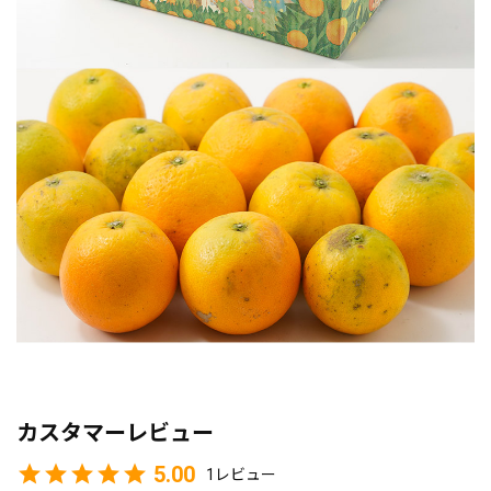
カスタマーレビュー
5.00
1