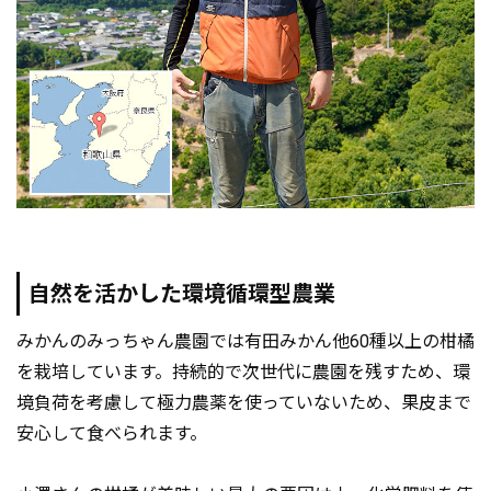
自然を活かした環境循環型農業
みかんのみっちゃん農園では有田みかん他60種以上の柑橘
を栽培しています。持続的で次世代に農園を残すため、環
境負荷を考慮して極力農薬を使っていないため、果皮まで
安心して食べられます。