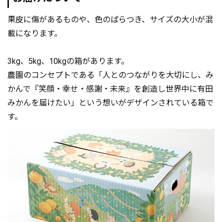
果皮に傷があるものや、色のばらつき、サイズの大小が混
載になります。
3kg、5kg、10kgの箱があります。
農園のコンセプトである「人とのつながりを大切にし、み
かんで『笑顔・幸せ・感謝・未来』を創造し世界中に有田
みかんを届けたい」という想いがデザインされている箱で
す。