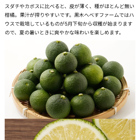
スダチやカボスに比べると、皮が薄く、種がほとんど無い
柑橘。果汁が搾りやすいです。黒木へべすファームではハ
ウスで栽培しているものが5月下旬から収穫が始まります
ので、夏の暑いときに爽やかな味わいを楽しめます。