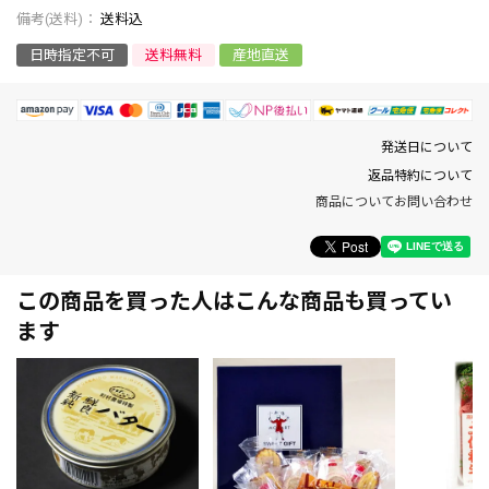
送料込
日時指定不可
送料無料
産地直送
発送日について
返品特約について
商品についてお問い合わせ
この商品を買った人はこんな商品も買ってい
ます