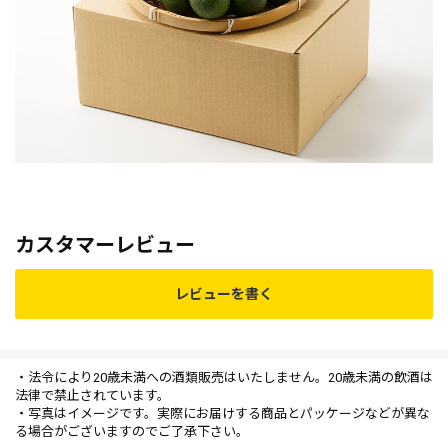
カスタマーレビュー
レビューを書く
・法令により20歳未満への酒類販売はいたしません。20歳未満の飲酒は
法律で禁止されています。
・写真はイメージです。実際にお届けする商品とパッケージなどが異な
る場合がございますのでご了承下さい。