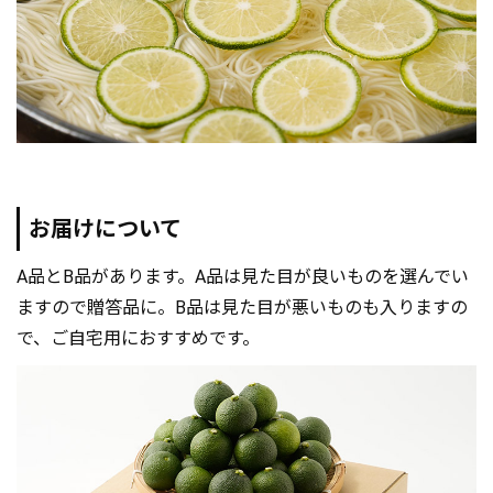
お届けについて
A品とB品があります。A品は見た目が良いものを選んでい
ますので贈答品に。B品は見た目が悪いものも入りますの
で、ご自宅用におすすめです。