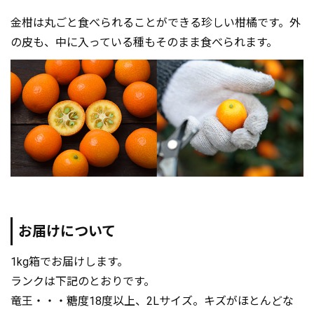
金柑は丸ごと食べられることができる珍しい柑橘です。外
の皮も、中に入っている種もそのまま食べられます。
お届けについて
1kg箱でお届けします。
ランクは下記のとおりです。
竜王・・・糖度18度以上、2Lサイズ。キズがほとんどな