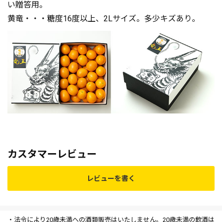
い贈答用。
黄竜・・・糖度16度以上、2Lサイズ。多少キズあり。
カスタマーレビュー
レビューを書く
・法令により20歳未満への酒類販売はいたしません。20歳未満の飲酒は