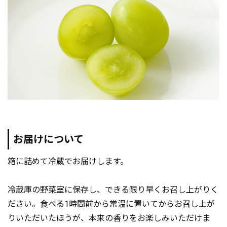
お届けについて
箱に詰めて冷蔵でお届けします。
冷蔵庫の野菜室に保存し、できる限り早くお召し上がりく
ださい。食べる1時間前から常温に置いてからお召し上が
りいただいたほうが、本来の香りをお楽しみいただけま