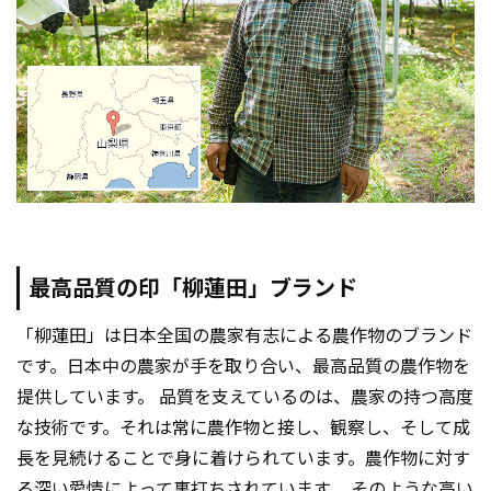
最高品質の印「柳蓮田」ブランド
「柳蓮田」は日本全国の農家有志による農作物のブランド
です。日本中の農家が手を取り合い、最高品質の農作物を
提供しています。 品質を支えているのは、農家の持つ高度
な技術です。それは常に農作物と接し、観察し、そして成
長を見続けることで身に着けられています。農作物に対す
る深い愛情によって裏打ちされています。 そのような高い