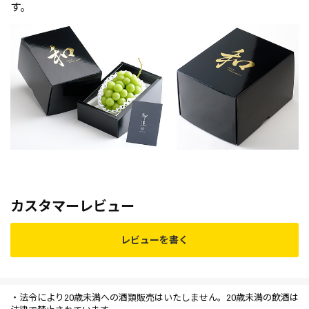
す。
カスタマーレビュー
レビューを書く
・法令により20歳未満への酒類販売はいたしません。20歳未満の飲酒は