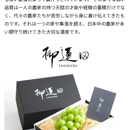
品質は一人の農家の持つ天賦の才能や経験の蓄積だけでな
く、代々の農家たちが苦労しながら身に着け伝えてきたも
のです。それは一つの家や集落を超え、日本中の農家が永
い間守り続けてきた大切な遺産です。