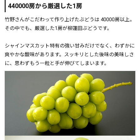
440000房から厳選した1房
竹野さんがこだわって作り上げたぶどうは 40000房以上。
その中でも、厳選した1房が柳蓮田ぶどうです。
シャインマスカット特有の強い甘みだけでなく、わずかに
爽やかな酸味があります。スッキリとした後味の美味しさ
に、思わずもう一粒と手が伸びてしまいます。