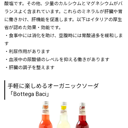
酸塩です。その他、少量のカルシウムとマグネシウムがバ
ランスよく含まれています。これらのミネラルが肝臓や胃
に働きかけ、肝機能を促進します。以下はイタリアの厚生
省が認めた効果・効能です。
・食事中には消化を助け、空腹時には胃酸過多を緩和しま
す
・利尿作用があります
・血液中の尿酸値のレベルを抑える働きがあります
・肝臓の調子を整えます
手軽に楽しめるオーガニックソーダ
「Bottega Baci」