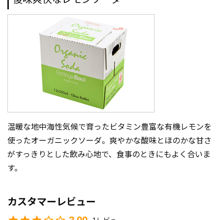
温暖な地中海性気候で育ったビタミン豊富な有機レモンを
使ったオーガニックソーダ。爽やかな酸味とほのかな甘さ
がすっきりとした飲み心地で、食事のときにもよく合いま
す。
カスタマーレビュー