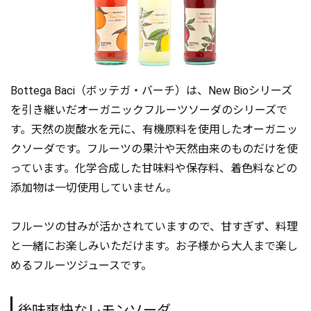
Bottega Baci（ボッテガ・バーチ）は、New Bioシリーズ
を引き継いだオーガニックフルーツソーダのシリーズで
す。天然の炭酸水を元に、有機原料を使用したオーガニッ
クソーダです。フルーツの果汁や天然由来のものだけを使
っています。化学合成した甘味料や保存料、着色料などの
添加物は一切使用していません。
フルーツの甘みが活かされていますので、甘すぎず、料理
と一緒にお楽しみいただけます。お子様から大人まで楽し
めるフルーツジュースです。
後味爽快なレモンソーダ