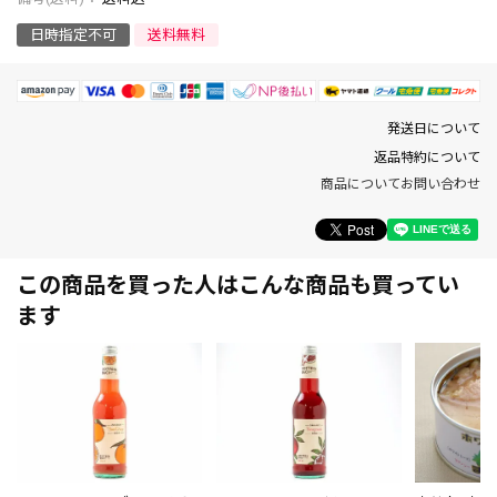
日時指定不可
送料無料
発送日について
返品特約について
商品についてお問い合わせ
この商品を買った人はこんな商品も買ってい
ます