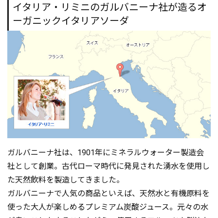
イタリア・リミニのガルバニーナ社が造るオ
ーガニックイタリアソーダ
ガルバニーナ社は、1901年にミネラルウォーター製造会
社として創業。古代ローマ時代に発見された湧水を使用し
た天然飲料を製造してきました。
ガルバニーナで人気の商品といえば、天然水と有機原料を
使った大人が楽しめるプレミアム炭酸ジュース。元々の水