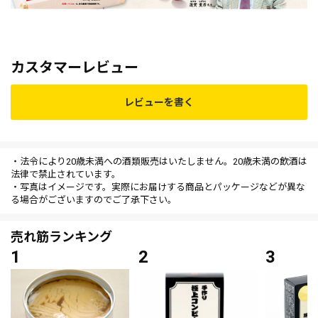
カスタマーレビュー
レビューを書く
・法令により20歳未満への酒類販売はいたしません。20歳未満の飲酒は
法律で禁止されています。
・写真はイメージです。実際にお届けする商品とパッケージなどが異な
る場合がございますのでご了承下さい。
売れ筋ランキング