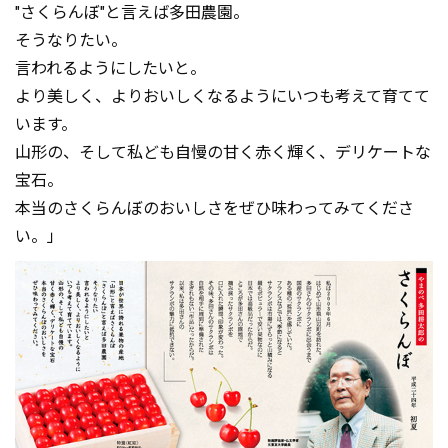
"さくらんぼ"と言えば多田農園。
そうなりたい。
言われるようにしたいと。
より美しく、よりおいしくなるようにいつも考えて育てて
います。
山形の、そして私ども自慢の甘く赤く輝く、デリケートな
宝石。
本当のさくらんぼのおいしさをぜひ味わってみてくださ
い。」