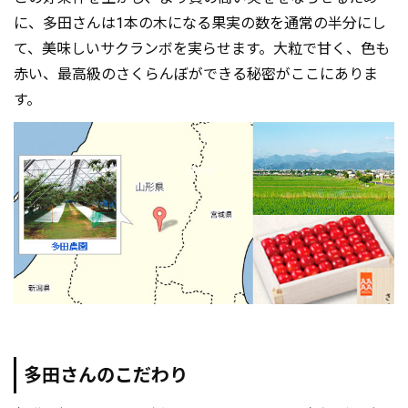
に、多田さんは1本の木になる果実の数を通常の半分にし
て、美味しいサクランボを実らせます。大粒で甘く、色も
赤い、最高級のさくらんぼができる秘密がここにありま
す。
多田さんのこだわり