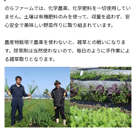
のらファームでは、化学農薬、化学肥料を一切使用してい
ません。土壌は有機肥料のみを使って、収量を追わず、安
心安全で美味しい野菜作りに取り組まれています。
農産物栽培で農薬を使わないと、雑草との戦いになりま
す。除草剤は当然使わないので、毎日のように手作業によ
る雑草取りとなります。