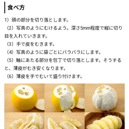
食べ方
1）頭の部分を切り落とします。
（2）写真のようにむけるよう。深さ5mm程度で縦に切り
目を入れていきます。
（3）手で皮をむきます。
（4）写真のように袋ごとにバラバラにします。
（5）軸にあたる部分を包丁で切り落とします。そうする
と、薄皮がむき安くなります。
（6）薄皮を手でむいて盛り付けます。