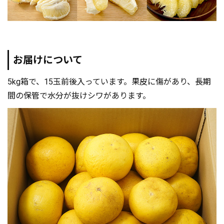
お届けについて
5kg箱で、15玉前後入っています。果皮に傷があり、長期
間の保管で水分が抜けシワがあります。