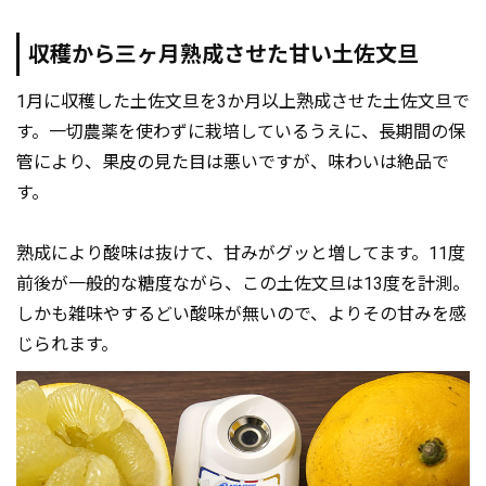
収穫から三ヶ月熟成させた甘い土佐文旦
1月に収穫した土佐文旦を3か月以上熟成させた土佐文旦で
す。一切農薬を使わずに栽培しているうえに、長期間の保
管により、果皮の見た目は悪いですが、味わいは絶品で
す。
熟成により酸味は抜けて、甘みがグッと増してます。11度
前後が一般的な糖度ながら、この土佐文旦は13度を計測。
しかも雑味やするどい酸味が無いので、よりその甘みを感
じられます。