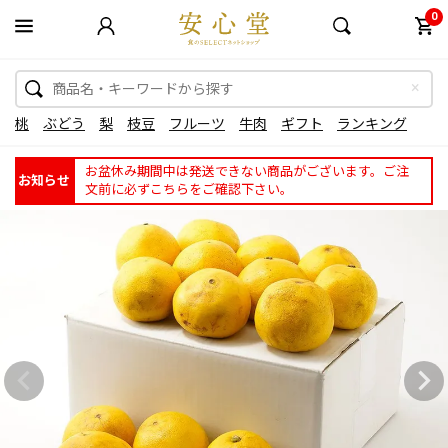
0
桃
ぶどう
梨
枝豆
フルーツ
牛肉
ギフト
ランキング
お盆休み期間中は発送できない商品がございます。ご注
お知らせ
文前に必ずこちらをご確認下さい。