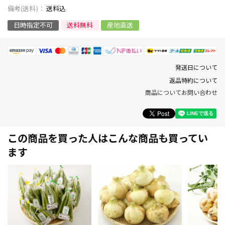
送料込
日時指定不可
送料無料
産地直送
発送日について
返品特約について
商品についてお問い合わせ
この商品を買った人はこんな商品も買ってい
ます