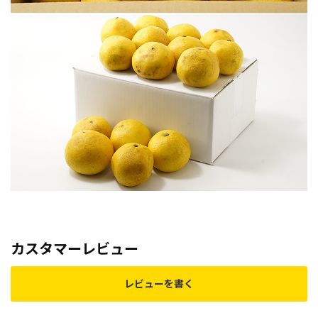
カスタマーレビュー
レビューを書く