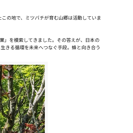
たこの地で、ミツバチが育む山郷は活動していま
産業」を模索してきました。その答えが、日本の
に生きる循環を未来へつなぐ手段。蜂と向き合う