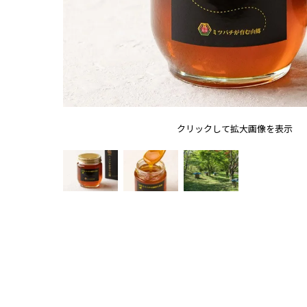
クリックして拡大画像を表示