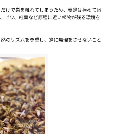
るだけで巣を離れてしまうため、養蜂は極めて困
栗、ビワ、紅葉など原種に近い植物が残る環境を
自然のリズムを尊重し、蜂に無理をさせないこと