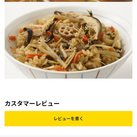
カスタマーレビュー
レビューを書く