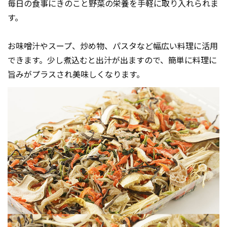
毎日の食事にきのこと野菜の栄養を手軽に取り入れられま
す。
お味噌汁やスープ、炒め物、パスタなど幅広い料理に活用
できます。少し煮込むと出汁が出ますので、簡単に料理に
旨みがプラスされ美味しくなります。