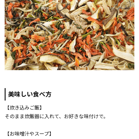
美味しい食べ方
【炊き込みご飯】
そのまま炊飯器に入れて、お好きな味付けで。
【お味噌汁やスープ】