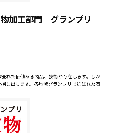
・果物加工部門 グランプリ
の優れた価値ある商品、技術が存在します。しか
を探し出します。各地域グランプリで選ばれた商