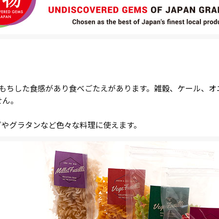
ちもちした食感があり食べごたえがあります。雑穀、ケール、オ
せん。
ダやグラタンなど色々な料理に使えます。