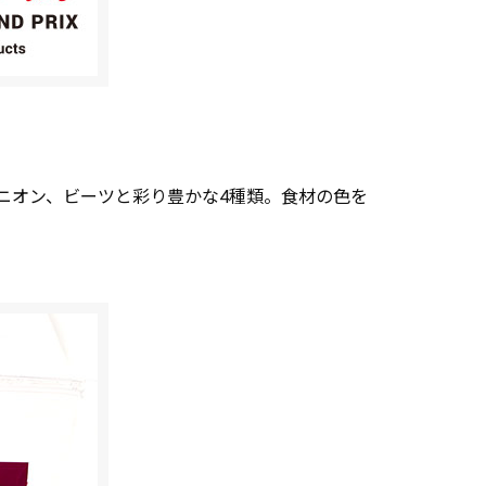
ニオン、ビーツと彩り豊かな4種類。食材の色を