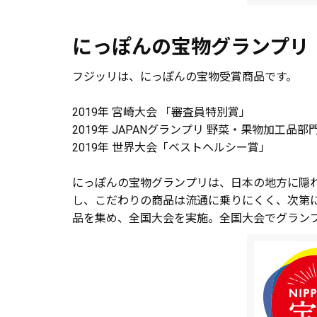
にっぽんの宝物グランプリ 
フジッリは、にっぽんの宝物受賞商品です。
2019年 宮崎大会 「審査員特別賞」
2019年 JAPANグランプリ 野菜・果物加工品
2019年 世界大会「ベストヘルシー賞」
にっぽんの宝物グランプリは、日本の地方に隠
し、こだわりの商品は流通に乗りにくく、次第
品を集め、全国大会を実施。全国大会でグラン