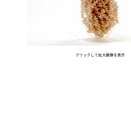
クリックして拡大画像を表示