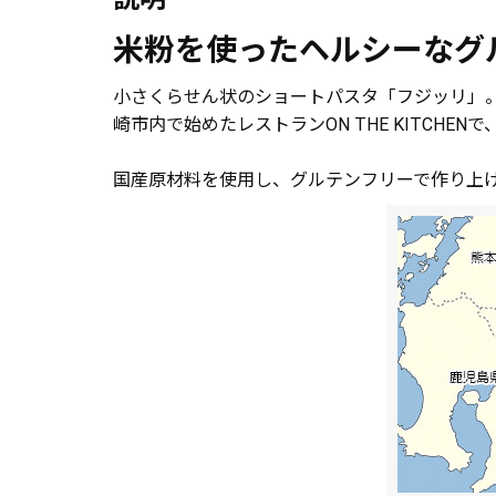
米粉を使ったヘルシーなグ
小さくらせん状のショートパスタ「フジッリ」。こ
崎市内で始めたレストランON THE KITCHE
国産原材料を使用し、グルテンフリーで作り上