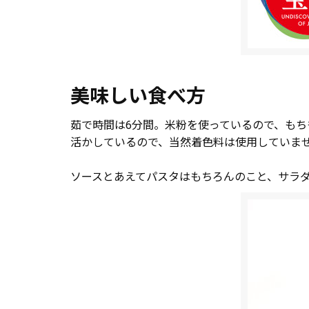
美味しい食べ方
茹で時間は6分間。米粉を使っているので、も
活かしているので、当然着色料は使用していま
ソースとあえてパスタはもちろんのこと、サラ