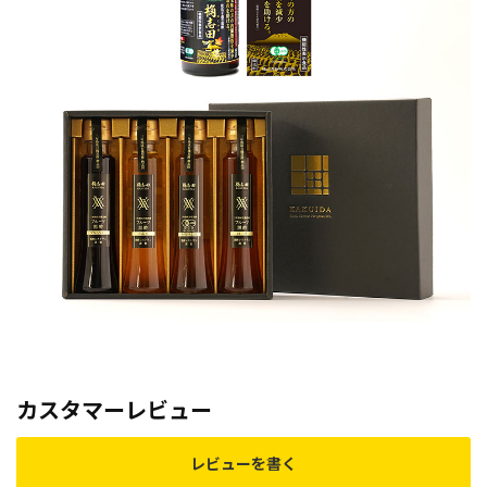
カスタマーレビュー
レビューを書く