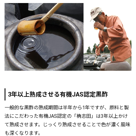
3年以上熟成させる有機JAS認定黒酢
一般的な黒酢の熟成期間は半年から1年ですが、原料と製
法にこだわった有機JAS認定の「桷志田」は3年以上かけ
て熟成させます。じっくり熟成させることで色が濃く風味
も深くなります。