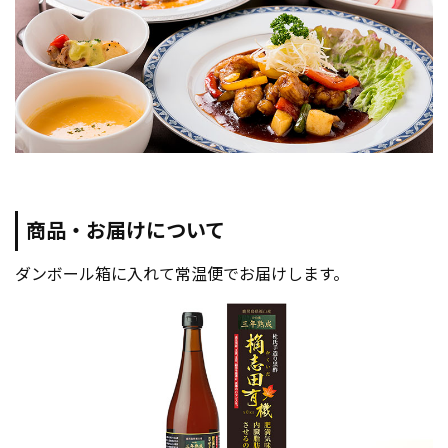
商品・お届けについて
ダンボール箱に入れて常温便でお届けします。