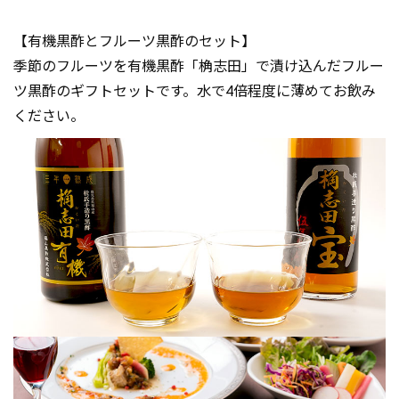
【有機黒酢とフルーツ黒酢のセット】
季節のフルーツを有機黒酢「桷志田」で漬け込んだフルー
ツ黒酢のギフトセットです。水で4倍程度に薄めてお飲み
ください。