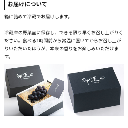
お届けについて
箱に詰めて冷蔵でお届けします。
冷蔵庫の野菜室に保存し、できる限り早くお召し上がりく
ださい。食べる1時間前から常温に置いてからお召し上が
りいただいたほうが、本来の香りをお楽しみいただけま
す。