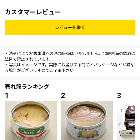
カスタマーレビュー
レビューを書く
・法令により20歳未満への酒類販売はいたしません。20歳未満の飲酒は
法律で禁止されています。
・写真はイメージです。実際にお届けする商品とパッケージなどが異な
る場合がございますのでご了承下さい。
売れ筋ランキング