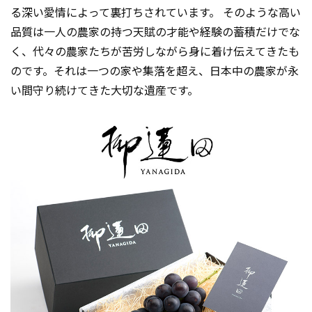
る深い愛情によって裏打ちされています。 そのような高い
品質は一人の農家の持つ天賦の才能や経験の蓄積だけでな
く、代々の農家たちが苦労しながら身に着け伝えてきたも
のです。それは一つの家や集落を超え、日本中の農家が永
い間守り続けてきた大切な遺産です。