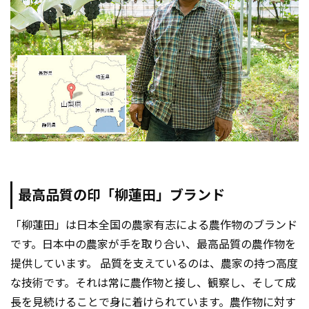
最高品質の印「柳蓮田」ブランド
「柳蓮田」は日本全国の農家有志による農作物のブランド
です。日本中の農家が手を取り合い、最高品質の農作物を
提供しています。 品質を支えているのは、農家の持つ高度
な技術です。それは常に農作物と接し、観察し、そして成
長を見続けることで身に着けられています。農作物に対す