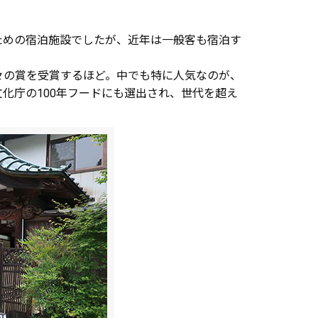
ための宿泊施設でしたが、近年は一般客も宿泊す
々の賞を受賞するほど。中でも特に人気なのが、
化庁の100年フードにも選出され、世代を超え