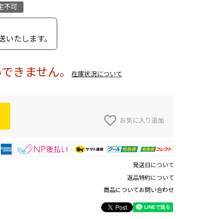
定不可
送いたします。
いできません。
在庫状況について
お気に入り追加
発送日について
返品特約について
商品についてお問い合わせ