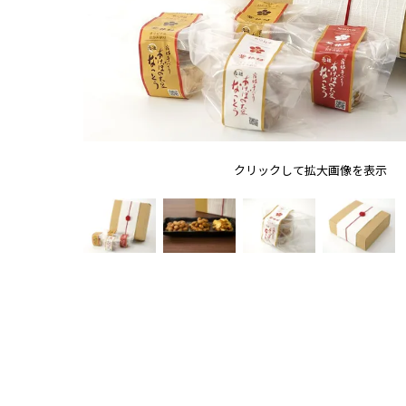
クリックして拡大画像を表示