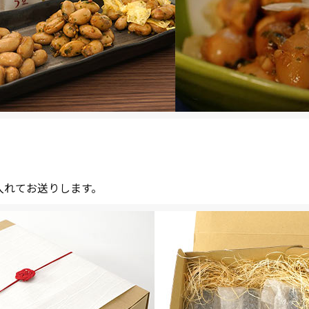
入れてお送りします。