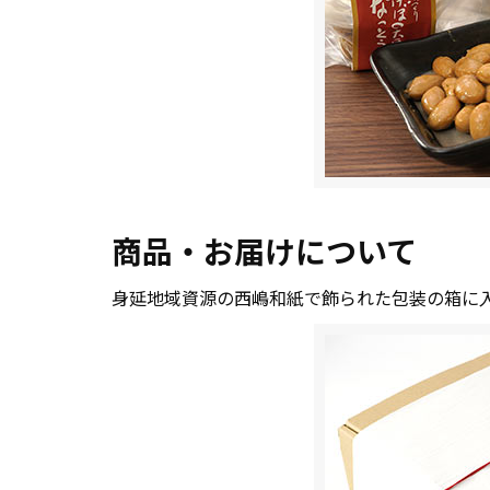
商品・お届けについて
身延地域資源の西嶋和紙で飾られた包装の箱に