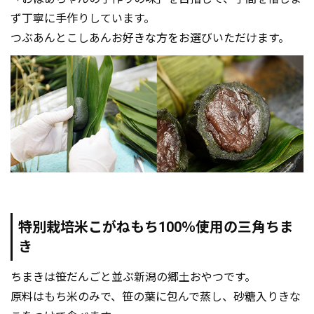
ず丁寧に手作りしています。
つぶあんとこしあんお好きな方をお選びいただけます。
特別栽培米こがねもち100％使用の三角ちま
き
ちまきは笹だんごと並ぶ新潟の郷土おやつです。
原料はもち米のみで、笹の葉に包んで蒸し、砂糖入りきな