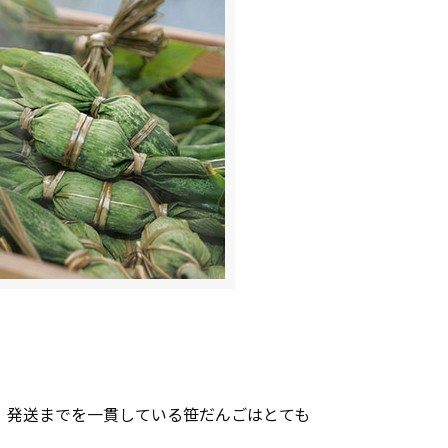
、発送までを一貫している笹だんごはとても