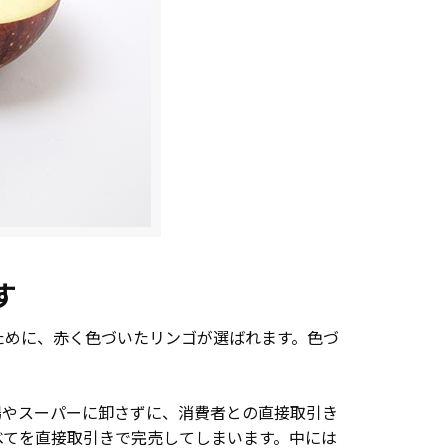
す
ために、赤く色づいたリンゴが選ばれます。色づ
場やスーパーに卸さずに、消費者との直接取引き
べてを直接取引きで完売してしまいます。中には