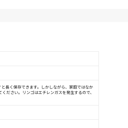
ですと長く保存できます。しかしながら、家庭ではなか
てください。リンゴはエチレンガスを発生するので、