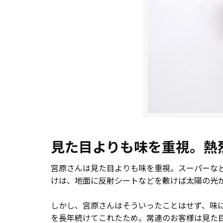
見た目よりも味を重視。熱
宮原さんは見た目よりも味を重視。スーパーな
けは、地面に反射シートなどを敷けば太陽の光
しかし、宮原さんはそういったことはせず、味
を長年続けてこれたため。常連のお客様は見た