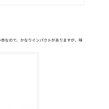
い赤なので、かなりインパクトがありますが、味