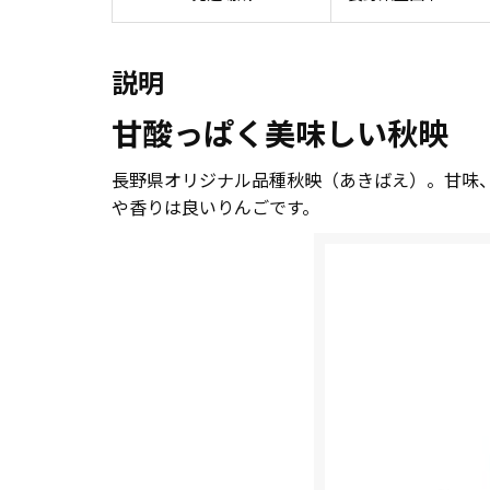
説明
甘酸っぱく美味しい秋映
長野県オリジナル品種秋映（あきばえ）。甘味
や香りは良いりんごです。