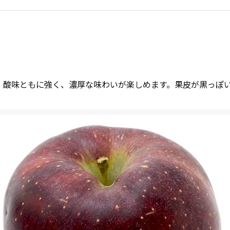
、酸味ともに強く、濃厚な味わいが楽しめます。果皮が黒っぽ