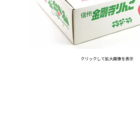
クリックして拡大画像を表示