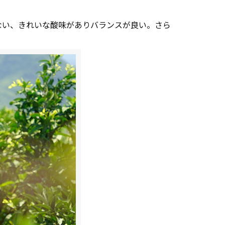
ない、きれいな酸味がありバランスが良い。さら