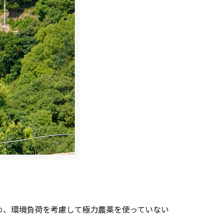
め、環境負荷を考慮して極力農薬を使っていない