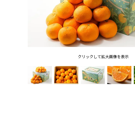
クリックして拡大画像を表示