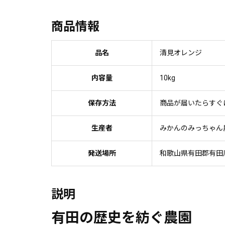
商品情報
品名
清見オレンジ
内容量
10kg
保存方法
商品が届いたらすぐ
生産者
みかんのみっちゃん
発送場所
和歌山県有田郡有田
説明
有田の歴史を紡ぐ農園