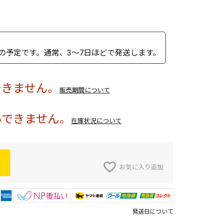
の予定です。通常、3～7日ほどで発送します。
できません。
販売期間について
いできません。
在庫状況について
お気に入り追加
発送日について