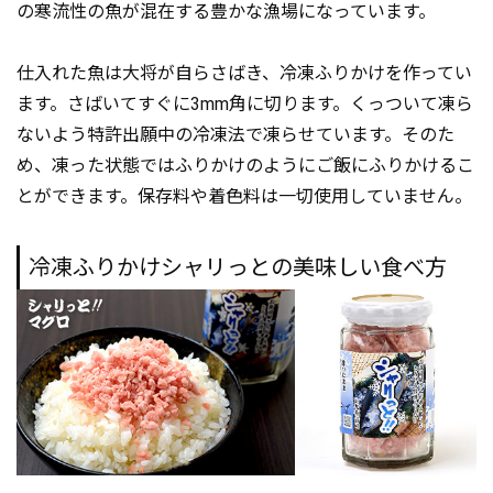
の寒流性の魚が混在する豊かな漁場になっています。
仕入れた魚は大将が自らさばき、冷凍ふりかけを作ってい
ます。さばいてすぐに3mm角に切ります。くっついて凍ら
ないよう特許出願中の冷凍法で凍らせています。そのた
め、凍った状態ではふりかけのようにご飯にふりかけるこ
とができます。保存料や着色料は一切使用していません。
冷凍ふりかけシャリっとの美味しい食べ方