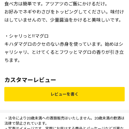
食べ方は簡単です。アツアツのご飯にかけるだけ。
お好みでネギやわさびをトッピングしてください。味付け
はしていませんので、少量醤油をかけると美味しいです。
・シャリっと!!マグロ
キハダマグロのクセのない赤身を使っています。始めはシ
ャリシャリ、とけてくるとフワッとマグロの香りが引き立
ちます。
カスタマーレビュー
レビューを書く
・法令により20歳未満への酒類販売はいたしません。20歳未満の飲酒は
法律で禁止されています。
・写真はイメージです。実際にお届けする商品とパッケージなどが異な