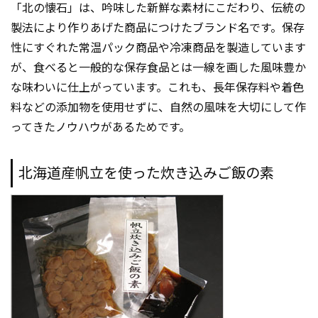
「北の懐石」は、吟味した新鮮な素材にこだわり、伝統の
製法により作りあげた商品につけたブランド名です。保存
性にすぐれた常温パック商品や冷凍商品を製造しています
が、食べると一般的な保存食品とは一線を画した風味豊か
な味わいに仕上がっています。これも、長年保存料や着色
料などの添加物を使用せずに、自然の風味を大切にして作
ってきたノウハウがあるためです。
北海道産帆立を使った炊き込みご飯の素