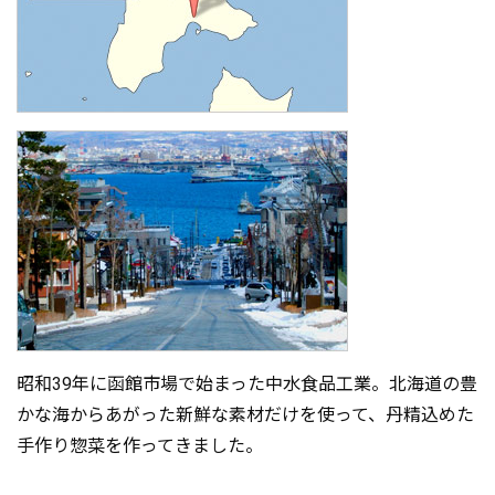
昭和39年に函館市場で始まった中水食品工業。北海道の豊
かな海からあがった新鮮な素材だけを使って、丹精込めた
手作り惣菜を作ってきました。