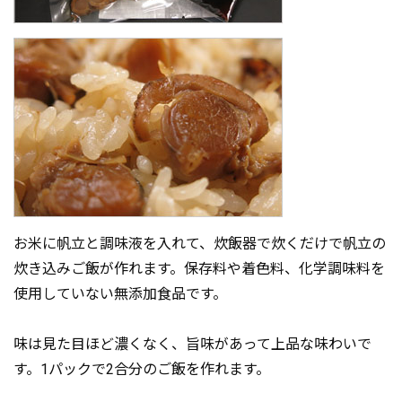
お米に帆立と調味液を入れて、炊飯器で炊くだけで帆立の
炊き込みご飯が作れます。保存料や着色料、化学調味料を
使用していない無添加食品です。
味は見た目ほど濃くなく、旨味があって上品な味わいで
す。1パックで2合分のご飯を作れます。