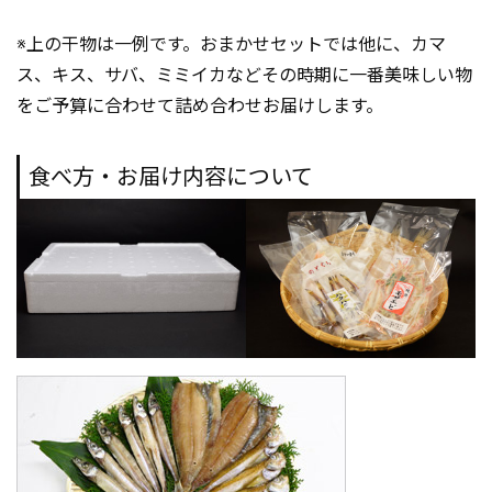
※上の干物は一例です。おまかせセットでは他に、カマ
ス、キス、サバ、ミミイカなどその時期に一番美味しい物
をご予算に合わせて詰め合わせお届けします。
食べ方・お届け内容について