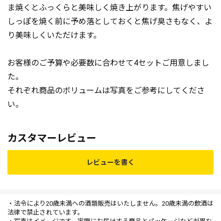
ま焼くとふっくらと美味しく焼き上がります。焦げやすい
しっぽを焼く前に予め落としておくと焦げ臭さもなく、よ
り美味しくいただけます。
お客様のご予算や必要数に合わせて4セットご用意しまし
た。
それぞれ商品のボリュームは写真をご参考にしてくださ
い。
カスタマーレビュー
レビューを書く
・法令により20歳未満への酒類販売はいたしません。20歳未満の飲酒は
法律で禁止されています。