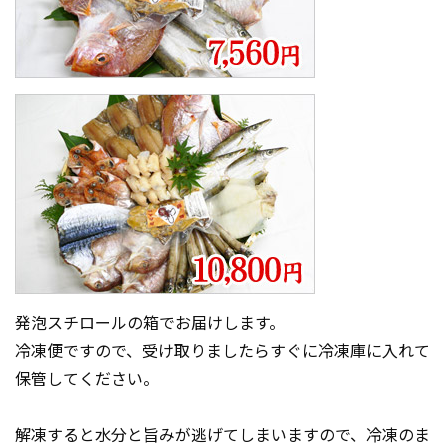
発泡スチロールの箱でお届けします。
冷凍便ですので、受け取りましたらすぐに冷凍庫に入れて
保管してください。
解凍すると水分と旨みが逃げてしまいますので、冷凍のま