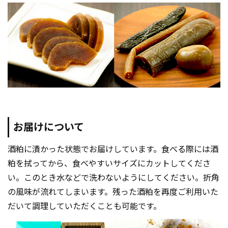
お届けについて
酒粕に漬かった状態でお届けしています。食べる際には酒
粕を拭ってから、食べやすいサイズにカットしてくださ
い。このとき水などで洗わないようにしてください。折角
の風味が流れてしまいます。残った酒粕を再度ご利用いた
だいて調理していただくことも可能です。