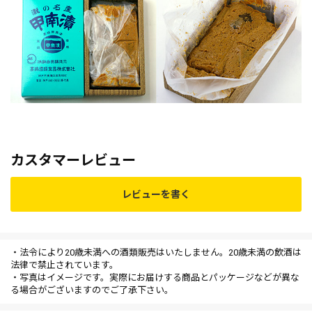
カスタマーレビュー
レビューを書く
・法令により20歳未満への酒類販売はいたしません。20歳未満の飲酒は
法律で禁止されています。
・写真はイメージです。実際にお届けする商品とパッケージなどが異な
る場合がございますのでご了承下さい。