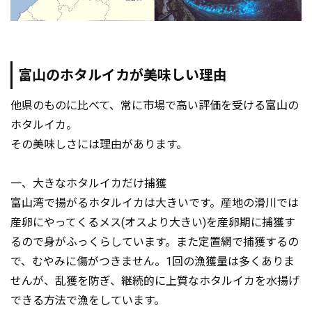
富山のホタルイカが美味しい理由
他県のものに比べて、常に市場で高い評価を受ける富山の
ホタルイカ。
その美味しさには理由があります。
一、大きなホタルイカだけ捕獲
富山湾で揚がるホタルイカは大きいです。産地の滑川では
産卵にやってくるメス(オスより大きい)を産卵期に捕獲す
るので身がふっくらしています。また定置網で捕獲するの
で、むやみに傷がつきません。1回の漁獲量は多くありま
せんが、乱獲を防ぎ、継続的に上質なホタルイカを水揚げ
できる方法で漁をしています。