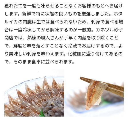
獲れたてを一度も凍らせることなくお客様のもとへお届け
します。新鮮で特に状態の良いものを厳選しました。ホタ
ルイカの内臓は生では食べられないため、刺身で食べる場
合は一度冷凍してから解凍するのが一般的。カネツル砂子
商店では、熟練の職人さんが手早く内蔵を取り除くこと
で、鮮度と味を落とすことなく冷蔵でお届けするので、よ
り美味しい刺身を味わえます。化粧皿に盛り付けてあるの
で、そのまま食卓に並べられます。