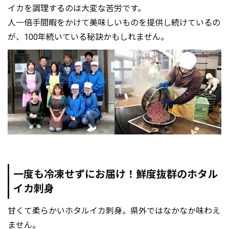
イカを調理するのは大変な苦労です。
人一倍手間暇をかけて美味しいものを提供し続けているの
が、100年続いている秘訣かもしれません。
一度も冷凍せずにお届け！鮮度抜群のホタル
イカ刺身
甘くて柔らかいホタルイカ刺身。県外ではなかなか味わえ
ません。