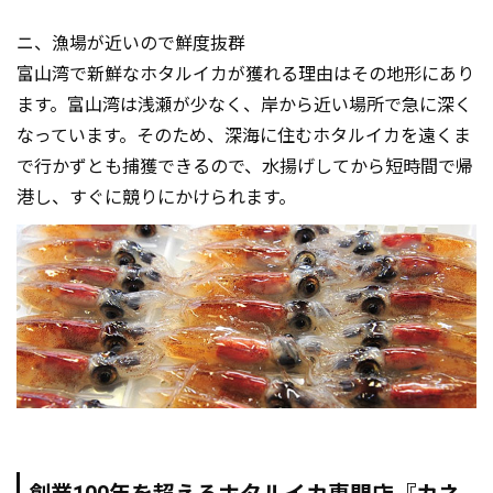
ニ、漁場が近いので鮮度抜群
富山湾で新鮮なホタルイカが獲れる理由はその地形にあり
ます。富山湾は浅瀬が少なく、岸から近い場所で急に深く
なっています。そのため、深海に住むホタルイカを遠くま
で行かずとも捕獲できるので、水揚げしてから短時間で帰
港し、すぐに競りにかけられます。