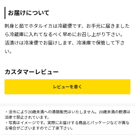
お届けについて
刺身と茹でホタルイカは冷蔵便です、お手元に届きました
ら冷蔵庫に入れてなるべく早めにお召し上がり下さい。
活漬けは冷凍便でお届けします、冷凍庫で保管して下さ
い。
カスタマーレビュー
レビューを書く
・法令により20歳未満への酒類販売はいたしません。20歳未満の飲酒は
法律で禁止されています。
・写真はイメージです。実際にお届けする商品とパッケージなどが異な
る場合がございますのでご了承下さい。