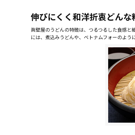
伸びにくく和洋折衷どんな
眞壁屋のうどんの特徴は、つるつるした食感と
には、煮込みうどんや、ベトナムフォーのよう