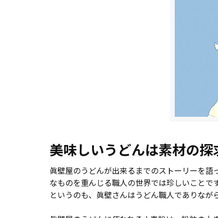
美味しいうどんは素材の探
眞壁屋のうどんが出来るまでのストーリーを語
なものを重んじる職人の世界では珍しいことで
というのも、眞壁さんはうどん職人でありなが