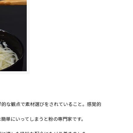
学的な観点で素材選びをされていること。感覚的
は簡単にいってしまうと粉の専門家です。