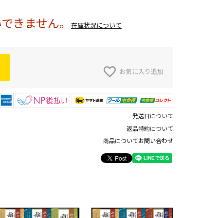
いできません。
在庫状況について
お気に入り追加
発送日について
返品特約について
商品についてお問い合わせ