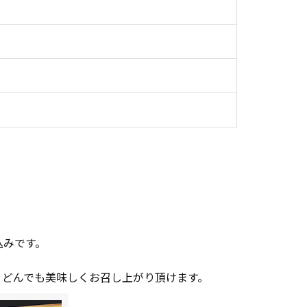
込みです。
うどんでも美味しくお召し上がり頂けます。