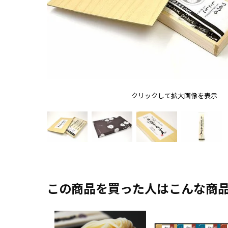
クリックして拡大画像を表示
この商品を買った人はこんな商