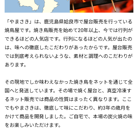
「やまさき」は、鹿児島県姶良市で屋台販売を行っている
焼鳥屋です。焼き鳥販売を始めて20年以上、今では行列が
できるほどの人気店です。行列になるほどの人気が出たの
は、味への徹底したこだわりがあったからです。屋台販売
では到底考えられないような、素材と調理へのこだわりが
あります。
その現地でしか味わえなかった焼き鳥をネットを通じて全
国へと発送しています。その場で焼く屋台と、真空冷凍す
るネット販売では商品の性質はまったく異なります。ここ
でもやまさきは、徹底して味にこだわり、約3年の歳月を
かけて商品を開発しました。ご自宅で、本場の炭火焼の味
をお楽しみいただけます。