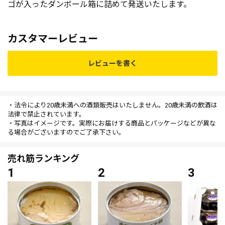
ゴが入ったダンボール箱に詰めて発送いたします。
カスタマーレビュー
レビューを書く
・法令により20歳未満への酒類販売はいたしません。20歳未満の飲酒は
法律で禁止されています。
・写真はイメージです。実際にお届けする商品とパッケージなどが異な
る場合がございますのでご了承下さい。
売れ筋ランキング