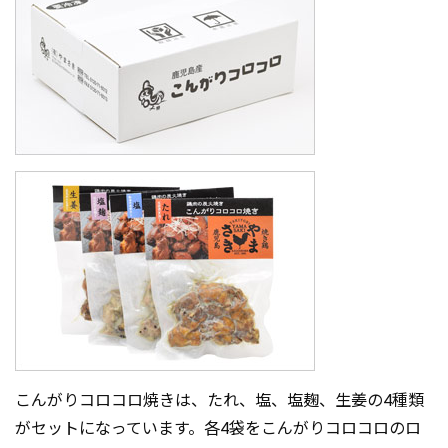
こんがりコロコロ焼きは、たれ、塩、塩麹、生姜の4種類
がセットになっています。各4袋をこんがりコロコロのロ