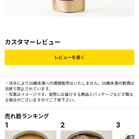
カスタマーレビュー
レビューを書く
・法令により20歳未満への酒類販売はいたしません。20歳未満の飲酒は
法律で禁止されています。
・写真はイメージです。実際にお届けする商品とパッケージなどが異な
る場合がございますのでご了承下さい。
売れ筋ランキング