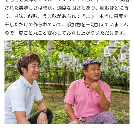
された美味しさは格別。適度な固さもあり、噛むほどに香
り、甘味、酸味、うま味があふれてきます。本当に果実を
干しただけで作られていて、添加物を一切加えていません
ので、皮ごと丸ごと安心してお召し上がりいただけます。