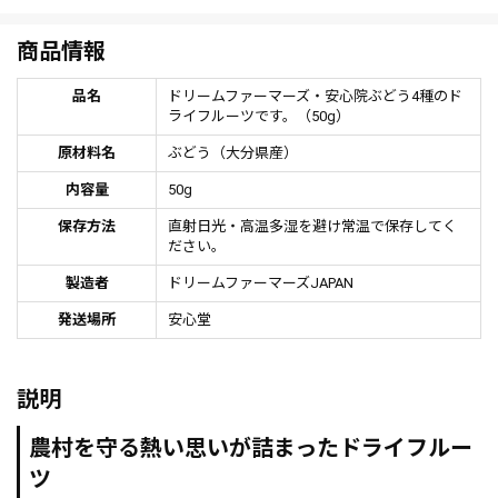
商品情報
品名
ドリームファーマーズ・安心院ぶどう4種のド
ライフルーツです。（50g）
原材料名
ぶどう（大分県産）
内容量
50g
保存方法
直射日光・高温多湿を避け常温で保存してく
ださい。
製造者
ドリームファーマーズJAPAN
発送場所
安心堂
説明
農村を守る熱い思いが詰まったドライフルー
ツ