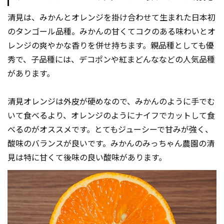
清見は、みかんとオレンジを掛け合わせて生まれた日本初
のタンゴール品種。みかんの甘くてコクのある味わいとオ
レンジの爽やかな香りを併せ持ちます。親品種としても優
秀で、子品種には、デコポンや紅まどんななどの人気品種
があります。
清見オレンジは外皮が硬めなので、みかんのように手でむ
いて食べるより、オレンジのようにナイフでカットして食
べるのがオススメです。とてもジューシーで甘みが強く、
酸味のバランスが良いです。みかんのみっちゃん農園の清
見は特に甘くて後味の良い酸味があります。