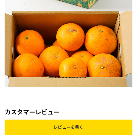
カスタマーレビュー
レビューを書く