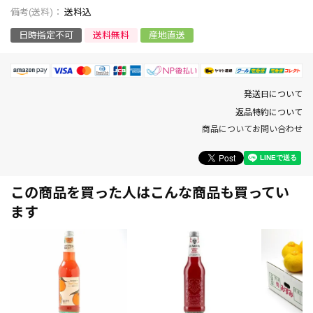
送料込
日時指定不可
送料無料
産地直送
発送日について
返品特約について
商品についてお問い合わせ
この商品を買った人はこんな商品も買ってい
ます