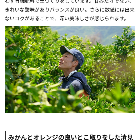
わず有機肥料で土づくりをしています。甘みだけでない、
きれいな酸味がありバランスが良い。さらに数値には出来
ないコクがあることで、深い美味しさが感じられます。
みかんとオレンジの良いとこ取りをした清見