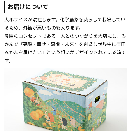
お届けについて
大小サイズが混在します。化学農薬を減らして栽培してい
るため、外観が悪いものも入ります。
農園のコンセプトである「人とのつながりを大切にし、み
かんで『笑顔・幸せ・感謝・未来』を創造し世界中に有田
みかんを届けたい」という想いがデザインされている箱で
す。