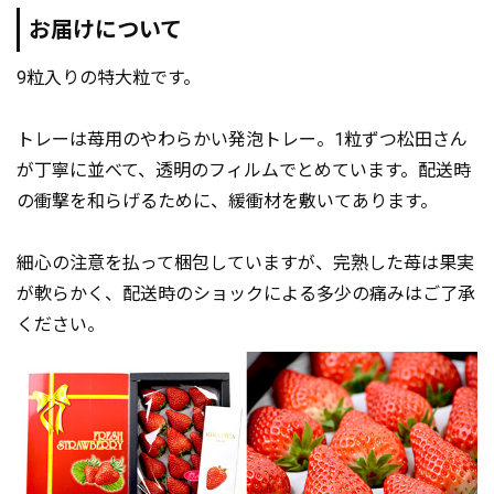
お届けについて
9粒入りの特大粒です。
トレーは苺用のやわらかい発泡トレー。1粒ずつ松田さん
が丁寧に並べて、透明のフィルムでとめています。配送時
の衝撃を和らげるために、緩衝材を敷いてあります。
細心の注意を払って梱包していますが、完熟した苺は果実
が軟らかく、配送時のショックによる多少の痛みはご了承
ください。