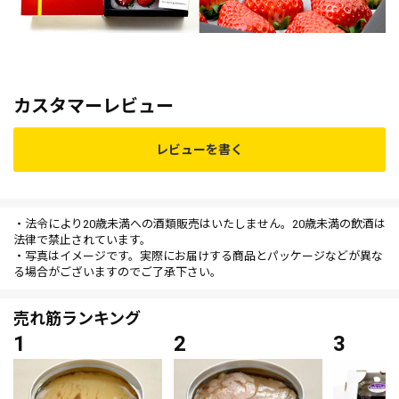
カスタマーレビュー
レビューを書く
・法令により20歳未満への酒類販売はいたしません。20歳未満の飲酒は
法律で禁止されています。
・写真はイメージです。実際にお届けする商品とパッケージなどが異な
る場合がございますのでご了承下さい。
売れ筋ランキング