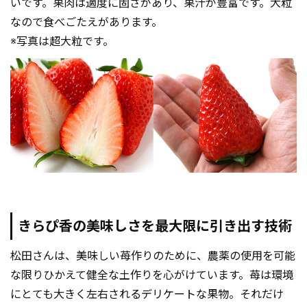
いです。果肉は適度に固さがあり、果汁が豊富です。大粒
なので食べごたえがあります。
※写真は超大粒です。
きらぴ香の美味しさを最大限に引き出す技術
松田さんは、美味しい苺作りのために、農薬の使用を可能
な限りひかえて健全な土作りを心がけています。苺は環境
にとても大きく左右されるデリケートな果物。それだけ