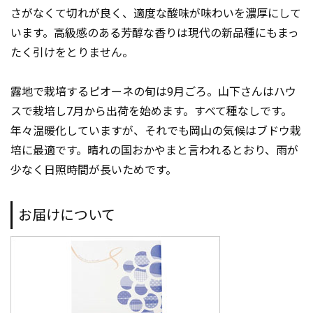
さがなくて切れが良く、適度な酸味が味わいを濃厚にして
います。高級感のある芳醇な香りは現代の新品種にもまっ
たく引けをとりません。
露地で栽培するピオーネの旬は9月ごろ。山下さんはハウ
スで栽培し7月から出荷を始めます。すべて種なしです。
年々温暖化していますが、それでも岡山の気候はブドウ栽
培に最適です。晴れの国おかやまと言われるとおり、雨が
少なく日照時間が長いためです。
お届けについて