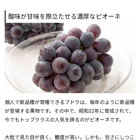
酸味が甘味を際立たせる濃厚なピオーネ
個人で新品種が育種できるブドウは、毎年のように新品種
が登場する果物です。その中で、昭和32年に育成されて、
今でもトップクラスの人気を誇るのがピオーネです。
大粒で見た目が良く、糖度が高い。しかも、甘さにしつこ