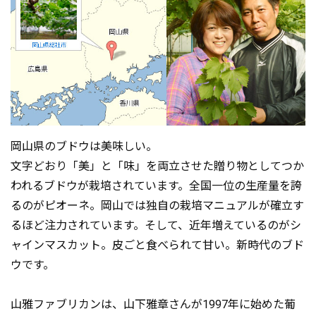
岡山県のブドウは美味しい。
文字どおり「美」と「味」を両立させた贈り物としてつか
われるブドウが栽培されています。全国一位の生産量を誇
るのがピオーネ。岡山では独自の栽培マニュアルが確立す
るほど注力されています。そして、近年増えているのがシ
ャインマスカット。皮ごと食べられて甘い。新時代のブド
ウです。
山雅ファブリカンは、山下雅章さんが1997年に始めた葡