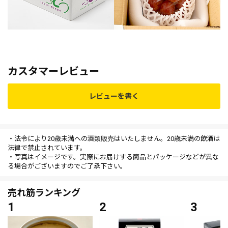
カスタマーレビュー
レビューを書く
・法令により20歳未満への酒類販売はいたしません。20歳未満の飲酒は
法律で禁止されています。
・写真はイメージです。実際にお届けする商品とパッケージなどが異な
る場合がございますのでご了承下さい。
売れ筋ランキング