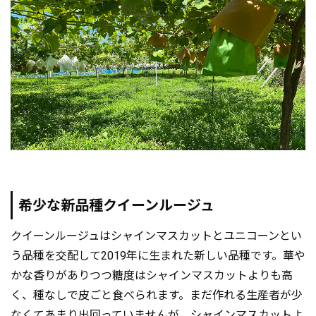
希少な新品種クイーンルージュ
クイーンルージュはシャインマスカットとユニコーンとい
う品種を交配して2019年に生まれた新しい品種です。華や
かな香りがありつつ糖度はシャインマスカットよりも高
く、種なしで皮ごと食べられます。まだ作れる生産者が少
なくてあまり出回っていませんが、シャインマスカットよ