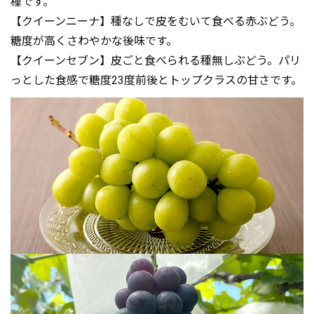
種です。
【クイーンニーナ】種なしで皮をむいて食べる赤ぶどう。
糖度が高くさわやかな後味です。
【クイーンセブン】皮ごと食べられる種無しぶどう。パリ
っとした食感で糖度23度前後とトップクラスの甘さです。