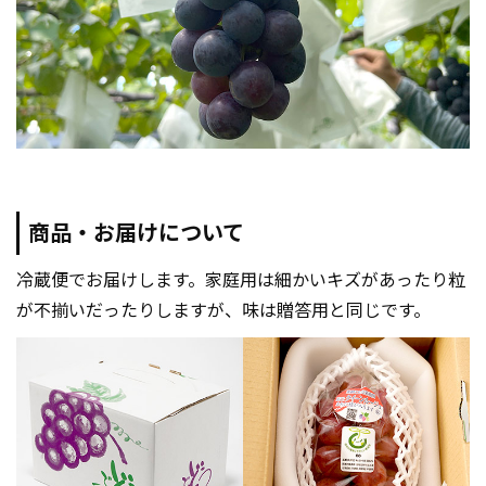
商品・お届けについて
冷蔵便でお届けします。家庭用は細かいキズがあったり粒
が不揃いだったりしますが、味は贈答用と同じです。