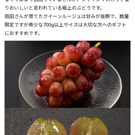
りおいしいと言われている極上のぶどうです。
菰田さんが育てたクイーンルージュは甘みが抜群で、数量
限定ですが希少な700g以上サイズは大切な方へのギフト
におすすめです。