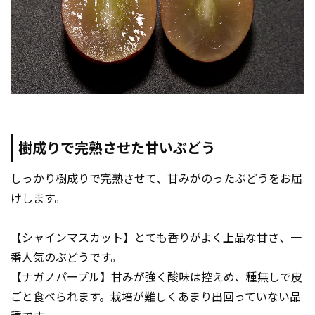
樹成りで完熟させた甘いぶどう
しっかり樹成りで完熟させて、甘みがのったぶどうをお届
けします。
【シャインマスカット】とても香りがよく上品な甘さ、一
番人気のぶどうです。
【ナガノパープル】甘みが強く酸味は控えめ、種無しで皮
ごと食べられます。栽培が難しくあまり出回っていない品