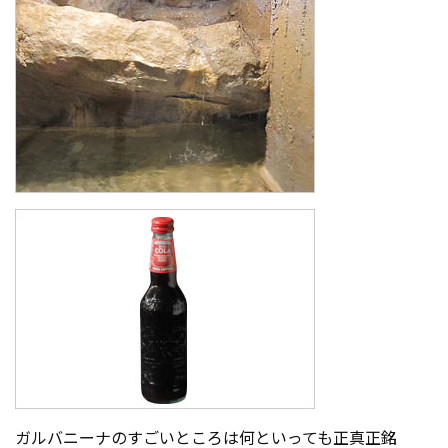
ガルバニーナのすごいところは何といっても正真正銘