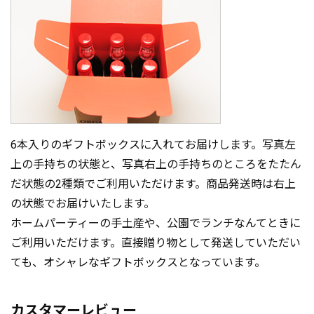
6本入りのギフトボックスに入れてお届けします。写真左
上の手持ちの状態と、写真右上の手持ちのところをたたん
だ状態の2種類でご利用いただけます。商品発送時は右上
の状態でお届けいたします。
ホームパーティーの手土産や、公園でランチなんてときに
ご利用いただけます。直接贈り物として発送していただい
ても、オシャレなギフトボックスとなっています。
カスタマーレビュー