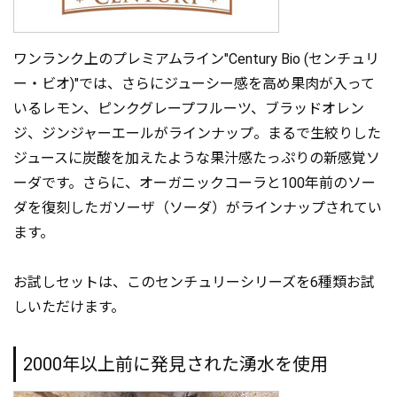
ワンランク上のプレミアムライン"Century Bio (センチュリ
ー・ビオ)"では、さらにジューシー感を高め果肉が入って
いるレモン、ピンクグレープフルーツ、ブラッドオレン
ジ、ジンジャーエールがラインナップ。まるで生絞りした
ジュースに炭酸を加えたような果汁感たっぷりの新感覚ソ
ーダです。さらに、オーガニックコーラと100年前のソー
ダを復刻したガソーザ（ソーダ）がラインナップされてい
ます。
お試しセットは、このセンチュリーシリーズを6種類お試
しいただけます。
2000年以上前に発見された湧水を使用