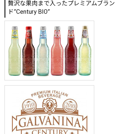
贅沢な果肉まで入ったプレミアムブラン
ド”Century BIO”