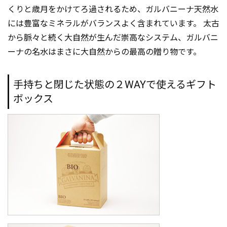
くりと歳月をかけてろ過されるため、ガルバニーナ天然水
には豊富なミネラルがバランスよく含まれています。 太古
から脈々と続く大自然が生んだ崇高なシステム、ガルバニ
ーナの名水はまさに大自然からの最高の贈り物です。
手持ちと閉じた状態の２WAYで使えるギフト
ボックス