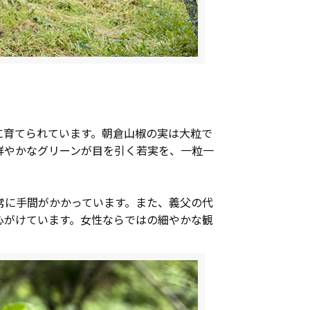
に育てられています。朝倉山椒の実は大粒で
鮮やかなグリーンが目を引く若実を、一粒一
常に手間がかかっています。また、義父の代
心がけています。女性ならではの細やかな観