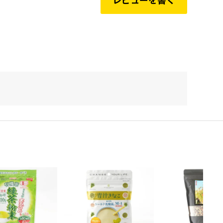
レビューを書く