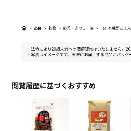
品目
乾物
野菜・きのこ・豆
F&F 有機黒ごま
・法令により20歳未満への酒類販売はいたしません。2
・写真はイメージです。実際にお届けする商品とパッケ
閲覧履歴に基づくおすすめ