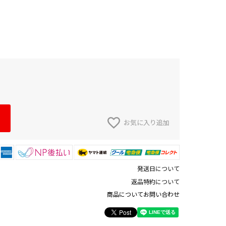
お気に入り追加
発送日について
返品特約について
商品についてお問い合わせ