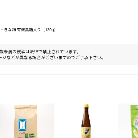
入・きな粉 有機黒糖入り（120g）
0歳未満の飲酒は法律で禁止されています。
ージなどが異なる場合がございますのでご了承下さい。