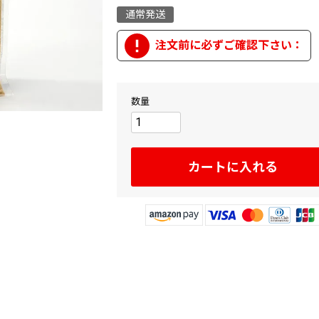
通常発送
カートに入れる