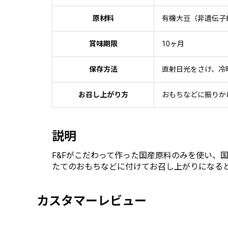
原材料
有機大豆（非遺伝子
賞味期限
10ヶ月
保存方法
直射日光をさけ、冷
お召し上がり方
おもちなどに振りか
説明
F&Fがこだわって作った国産原料のみを使い、
たてのおもちなどに付けてお召し上がりになる
カスタマーレビュー