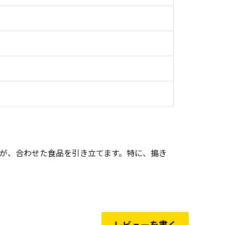
味が、合わせた食品を引き立てます。特に、搗き