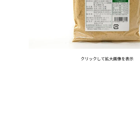
クリックして拡大画像を表示