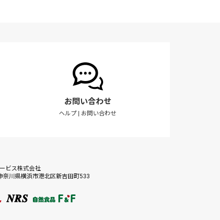
お問い合わせ
ヘルプ
|
お問い合わせ
サービス株式会社
56 神奈川県横浜市港北区新吉田町533