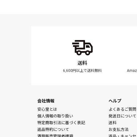
送料
6,600円以上で送料無料
Ama
会社情報
ヘルプ
安心堂とは
よくあるご質問
個人情報の取り扱い
発送日について
特定商取引法に基づく表記
送料
返品特約について
お支払方法
酒類販売管理者標識
返品・キャンセ