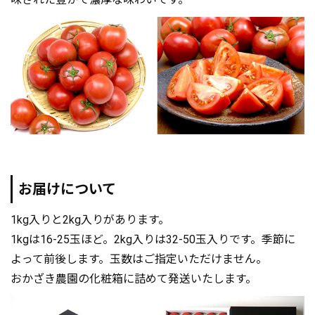
お届けについて
1kg入りと2kg入りがあります。
1kgは16-25玉ほど。2kg入りは32-50玉入りです。季節に
よって前後します。玉数はご指定いただけません。
おかざき農園の化粧箱に詰めて発送いたします。