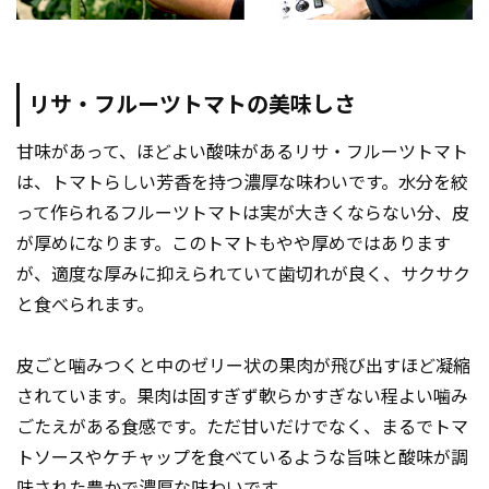
リサ・フルーツトマトの美味しさ
甘味があって、ほどよい酸味があるリサ・フルーツトマト
は、トマトらしい芳香を持つ濃厚な味わいです。水分を絞
って作られるフルーツトマトは実が大きくならない分、皮
が厚めになります。このトマトもやや厚めではあります
が、適度な厚みに抑えられていて歯切れが良く、サクサク
と食べられます。
皮ごと噛みつくと中のゼリー状の果肉が飛び出すほど凝縮
されています。果肉は固すぎず軟らかすぎない程よい噛み
ごたえがある食感です。ただ甘いだけでなく、まるでトマ
トソースやケチャップを食べているような旨味と酸味が調
味された豊かで濃厚な味わいです。