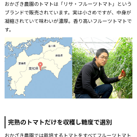
おかざき農園のトマトは「リサ・フルーツトマト」という
ブランドで販売されています。実は小さめですが、中身が
凝縮されていて味わいが濃厚。香り高いフルーツトマトで
す。
完熟のトマトだけを収穫し糖度で選別
おかざき農園では栽培するトマトをすべてフルーツトマト