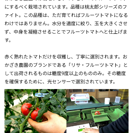
にするべく栽培されています。品種は桃太郎シリーズのフ
ァイト。この品種は、ただ育てればフルーツトマトになる
わけではありません。水分を適度に絞り、玉を大きくさせ
ず、中身を凝縮させることでフルーツトマトへと仕上げま
す。
赤く熟れたトマトだけを収穫し、丁寧に選別されます。お
かざき農園のブランドである「リサ・フルーツトマト」と
して出荷されるものは糖度9度以上のもののみ。その糖度
を確保するために、光センサーで選別されています。