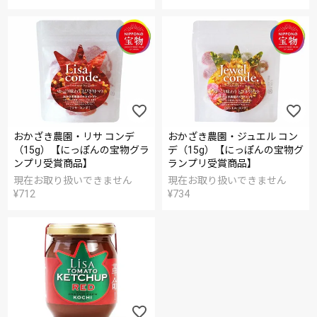
おかざき農園・リサ コンデ
おかざき農園・ジュエル コン
（15g）【にっぽんの宝物グラ
デ（15g）【にっぽんの宝物グ
ンプリ受賞商品】
ランプリ受賞商品】
現在お取り扱いできません
現在お取り扱いできません
¥
712
¥
734