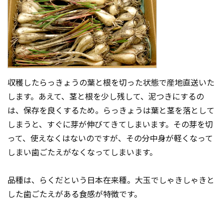
収穫したらっきょうの葉と根を切った状態で産地直送いた
します。あえて、茎と根を少し残して、泥つきにするの
は、保存を良くするため。らっきょうは葉と茎を落として
しまうと、すぐに芽が伸びてきてしまいます。その芽を切
って、使えなくはないのですが、その分中身が軽くなって
しまい歯ごたえがなくなってしまいます。
品種は、らくだという日本在来種。大玉でしゃきしゃきと
した歯ごたえがある食感が特徴です。