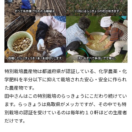
特別栽培農産物は都道府県が認証している、化学農薬・化
学肥料を半分以下に抑えて栽培された安心・安全に作られ
た農産物です。
田中さんはこの特別栽培のらっきょうにこだわり続けてい
ます。らっきょうは鳥取県がメッカですが、その中でも特
別栽培の認証を受けているのは毎年約１０軒ほどの生産者
だけです。