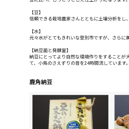
【豆】
信頼できる栽培農家さんとともに土壌分析をし
【水】
元々水がとてもきれいな登別市ですが、さらに
【納豆菌と発酵室】
納豆にとってより自然な環境作りをすることが
て、小鳥のさえずりの音を24時間流しています
鹿角納豆