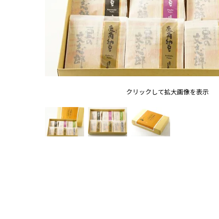
クリックして拡大画像を表示