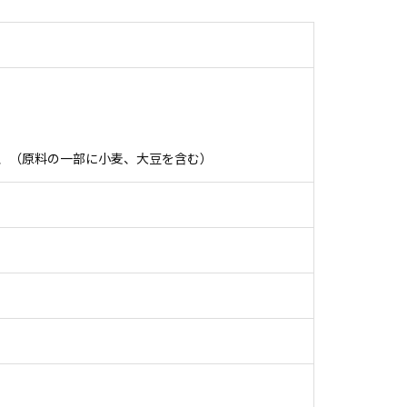
、（原料の一部に小麦、大豆を含む）