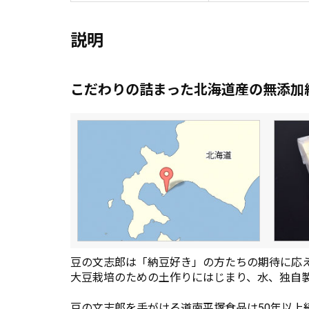
説明
こだわりの詰まった北海道産の無添加
豆の文志郎は「納豆好き」の方たちの期待に応
大豆栽培のための土作りにはじまり、水、独自
豆の文志郎を手がける道南平塚食品は50年以