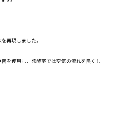
水を再現しました。
豆菌を使用し、発酵室では空気の流れを良くし