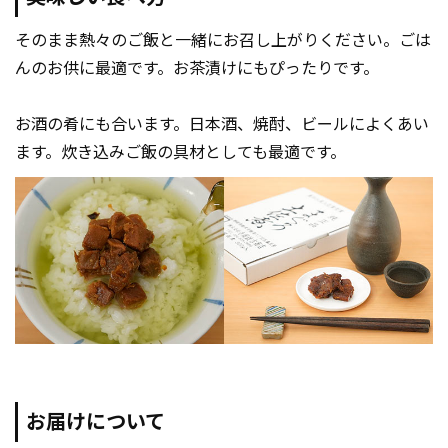
そのまま熱々のご飯と一緒にお召し上がりください。ごは
んのお供に最適です。お茶漬けにもぴったりです。
お酒の肴にも合います。日本酒、焼酎、ビールによくあい
ます。炊き込みご飯の具材としても最適です。
お届けについて