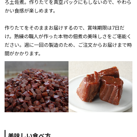
ろ土佐煮。作りたてを真空パックにもしないので、やわら
かい食感が楽しめます。
作りたてをそのままお届けするので、賞味期限は7日だ
け。熟練の職人が作った本物の佃煮の美味しさをご堪能く
ださい。週に一回の製造のため、ご注文からお届けまで時
間がかかります。
美味しい食べ方