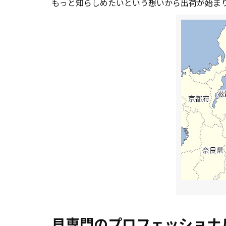
もっと知らしめたいという想いから出荷が始ま
貝専門のプロフェッショナ