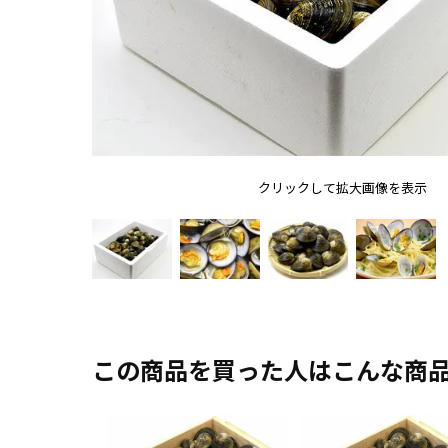
クリックして拡大画像を表示
この商品を買った人はこんな商