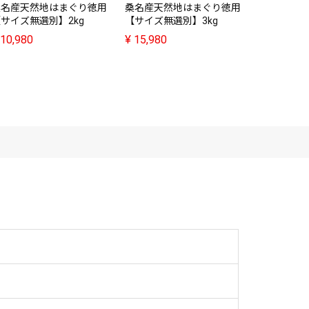
桑名産天然地はまぐり徳用
桑名産天然地はまぐり徳用
サイズ無選別】2kg
【サイズ無選別】3kg
10,980
¥
15,980