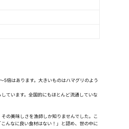
～5倍はあります。大きいものはハマグリのよう
らしています。全国的にもほとんど流通していな
、その美味しさを漁師しか知りませんでした。こ
「こんなに良い食材はない！」と認め、世の中に