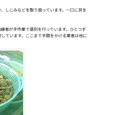
り、しじみなどを取り扱っています。一口に貝を
熟練者が手作業で選別を行っています。ひとつず
荷しています。ここまで手間をかける業者は他に