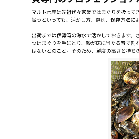
マルト水産は先祖代々家業ではまぐりを扱って
扱うといっても、活かし方、選別、保存方法に
出荷までは伊勢湾の海水で活かしておきます。
つはまぐりを手にとり、殻が床に当たる音で割
はないとのこと。そのため、鮮度の高さと持ち