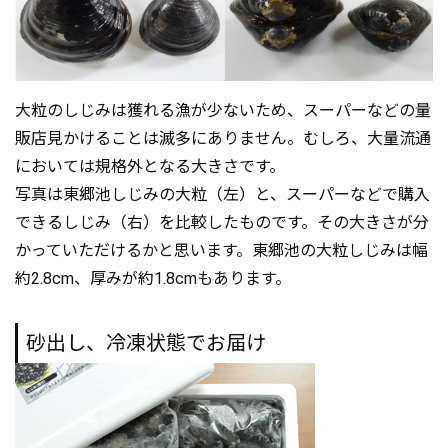
大粒のしじみは獲れる漁が少ないため、スーパーなどの量
販店見かけることは滅多にありません。むしろ、大量流通
においては規格外となる大きさです。
写真は東郷池しじみの大粒（左）と、スーパーなどで購入
できるしじみ（右）を比較したものです。その大きさが分
かっていただけるかと思います。東郷池の大粒しじみは幅
約2.8cm、厚みが約1.8cmもあります。
砂出し、冷凍状態でお届け