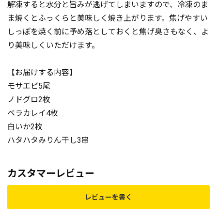
解凍すると水分と旨みが逃げてしまいますので、冷凍のま
ま焼くとふっくらと美味しく焼き上がります。焦げやすい
しっぽを焼く前に予め落としておくと焦げ臭さもなく、よ
り美味しくいただけます。
【お届けする内容】
モサエビ5尾
ノドグロ2枚
ベラカレイ4枚
白いか2枚
ハタハタみりん干し3串
カスタマーレビュー
レビューを書く