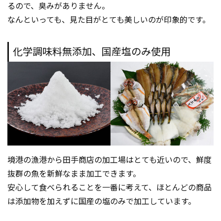
るので、臭みがありません。
なんといっても、見た目がとても美しいのが印象的です。
化学調味料無添加、国産塩のみ使用
境港の漁港から田手商店の加工場はとても近いので、鮮度
抜群の魚を新鮮なまま加工できます。
安心して食べられることを一番に考えて、ほとんどの商品
は添加物を加えずに国産の塩のみで加工しています。