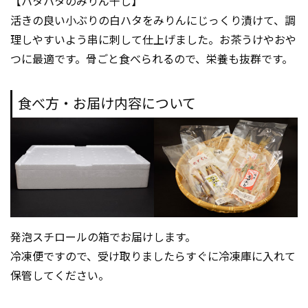
【ハタハタのみりん干し】
活きの良い小ぶりの白ハタをみりんにじっくり漬けて、調
理しやすいよう串に刺して仕上げました。お茶うけやおや
つに最適です。骨ごと食べられるので、栄養も抜群です。
食べ方・お届け内容について
発泡スチロールの箱でお届けします。
冷凍便ですので、受け取りましたらすぐに冷凍庫に入れて
保管してください。