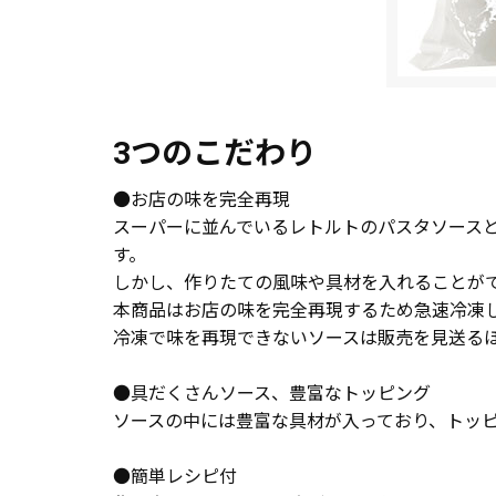
3つのこだわり
●お店の味を完全再現
スーパーに並んでいるレトルトのパスタソース
す。
しかし、作りたての風味や具材を入れることが
本商品はお店の味を完全再現するため急速冷凍
冷凍で味を再現できないソースは販売を見送る
●具だくさんソース、豊富なトッピング
ソースの中には豊富な具材が入っており、トッ
●簡単レシピ付