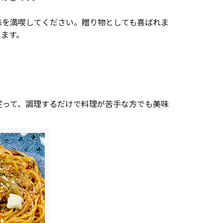
味を満喫してください。贈り物としても喜ばれま
きます。
従って、調理するだけで料理が苦手な方でも美味