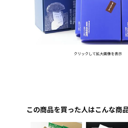
クリックして拡大画像を表示
この商品を買った人はこんな商