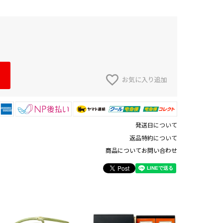
お気に入り追加
発送日について
返品特約について
商品についてお問い合わせ