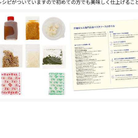
レシピがついていますので初めての方でも美味しく仕上げるこ