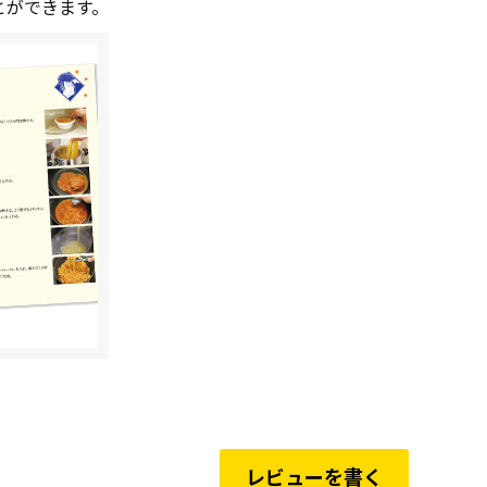
とができます。
レビューを書く