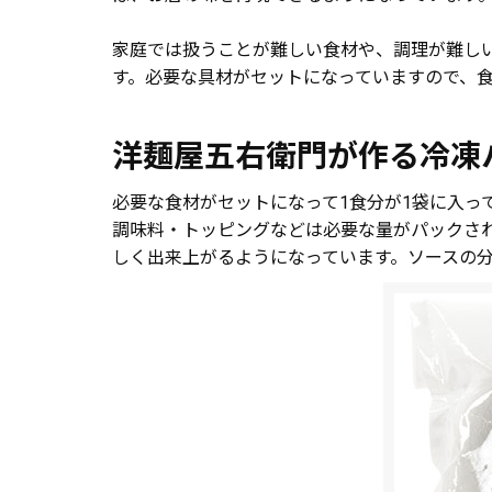
家庭では扱うことが難しい食材や、調理が難し
す。必要な具材がセットになっていますので、
洋麺屋五右衛門が作る冷凍
必要な食材がセットになって1食分が1袋に入っ
調味料・トッピングなどは必要な量がパックさ
しく出来上がるようになっています。ソースの分量