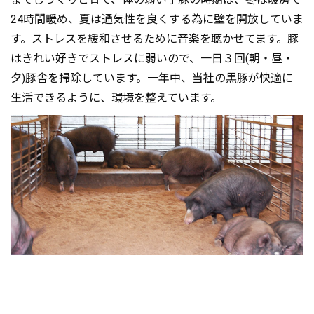
24時間暖め、夏は通気性を良くする為に壁を開放していま
す。ストレスを緩和させるために音楽を聴かせてます。豚
はきれい好きでストレスに弱いので、一日３回(朝・昼・
夕)豚舎を掃除しています。一年中、当社の黒豚が快適に
生活できるように、環境を整えています。