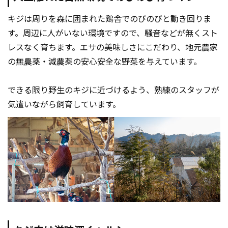
キジは周りを森に囲まれた鶏舎でのびのびと動き回りま
す。周辺に人がいない環境ですので、騒音などが無くスト
レスなく育ちます。エサの美味しさにこだわり、地元農家
の無農薬・減農薬の安心安全な野菜を与えています。
できる限り野生のキジに近づけるよう、熟練のスタッフが
気遣いながら飼育しています。