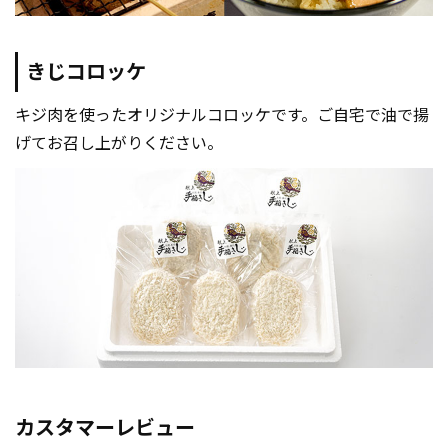
きじコロッケ
キジ肉を使ったオリジナルコロッケです。ご自宅で油で揚
げてお召し上がりください。
カスタマーレビュー