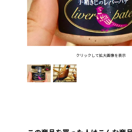
クリックして拡大画像を表示