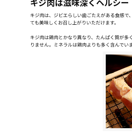
キジ肉は滋味深くヘルシー
キジ肉は、ジビエらしい歯ごたえがある食感で
ても美味しくお召し上がりいただけます。
キジ肉は鶏肉とかなり異なり、たんぱく質が多く
りません。ミネラルは鶏肉よりも多く含んでい