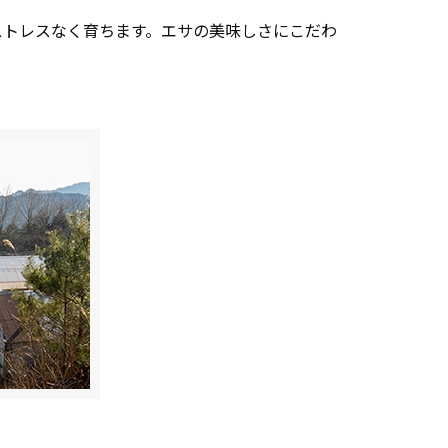
ストレスなく育ちます。エサの美味しさにこだわ