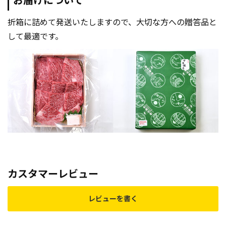
お届けについて
折箱に詰めて発送いたしますので、大切な方への贈答品と
して最適です。
カスタマーレビュー
レビューを書く