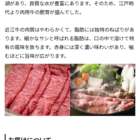
湖があり、良質な水が豊富にあります。そのため、江戸時
代より肉用牛の肥育が盛んでした。
近江牛の肉質はやわらかくて、脂肪には独特のねばりがあ
ります。細かなサシと呼ばれる脂肪は、口の中で溶けて特
有の風味を放ちます。赤身には深く濃い味わいがあり、噛
むほどに旨味が広がります。