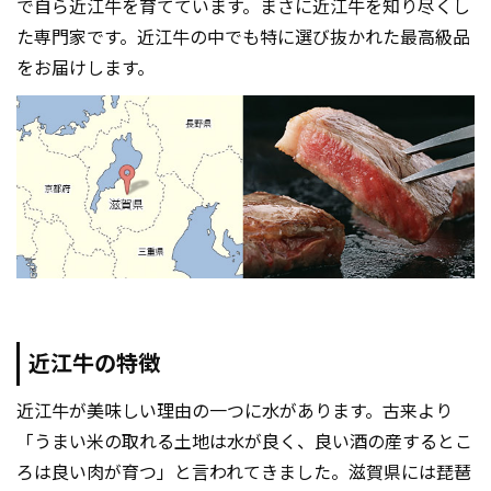
で自ら近江牛を育てています。まさに近江牛を知り尽くし
た専門家です。近江牛の中でも特に選び抜かれた最高級品
をお届けします。
近江牛の特徴
近江牛が美味しい理由の一つに水があります。古来より
「うまい米の取れる土地は水が良く、良い酒の産するとこ
ろは良い肉が育つ」と言われてきました。滋賀県には琵琶