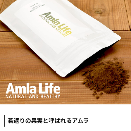
若返りの果実と呼ばれるアムラ