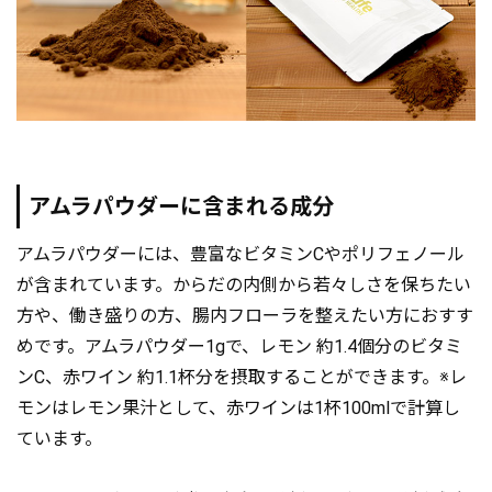
アムラパウダーに含まれる成分
アムラパウダーには、豊富なビタミンCやポリフェノール
が含まれています。からだの内側から若々しさを保ちたい
方や、働き盛りの方、腸内フローラを整えたい方におすす
めです。アムラパウダー1gで、レモン 約1.4個分のビタミ
ンC、赤ワイン 約1.1杯分を摂取することができます。※レ
モンはレモン果汁として、赤ワインは1杯100mlで計算し
ています。