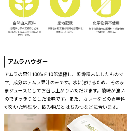
アムラパウダー
アムラの果汁100%を10倍濃縮し、乾燥粉末にしたもので
す。成分はアムラ果汁のみです。水に溶けるため、そのま
まジュースとしてお召し上がりいただけます。酸味が強い
のですっきりとした後味です。また、カレーなどの香辛料
が効いた料理や、飲み物だとはちみつなどに合います。