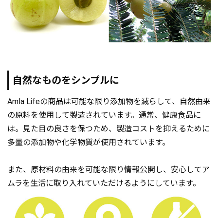
自然なものをシンプルに
Amla Lifeの商品は可能な限り添加物を減らして、自然由来
の原料を使用して製造されています。通常、健康食品に
は。見た目の良さを保つため、製造コストを抑えるために
多量の添加物や化学物質が使用されています。
また、原材料の由来を可能な限り情報公開し、安心してア
ムラを生活に取り入れていただけるようにしています。