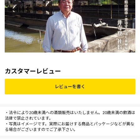
カスタマーレビュー
レビューを書く
・法令により20歳未満への酒類販売はいたしません。20歳未満の飲酒は
法律で禁止されています。
・写真はイメージです。実際にお届けする商品とパッケージなどが異な
る場合がございますのでご了承下さい。