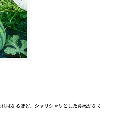
なればなるほど、シャリシャリとした食感がなく