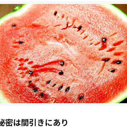
秘密は間引きにあり