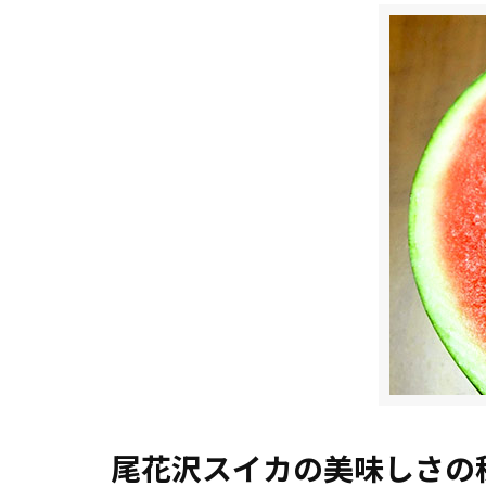
尾花沢スイカの美味しさの