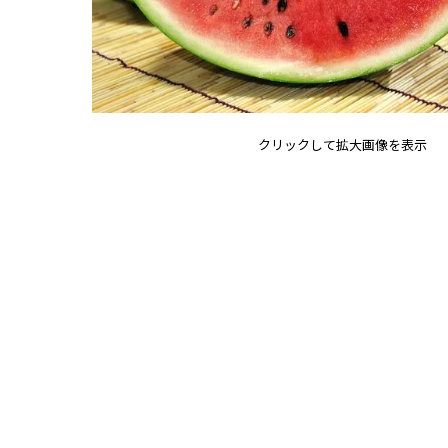
クリックして拡大画像を表示